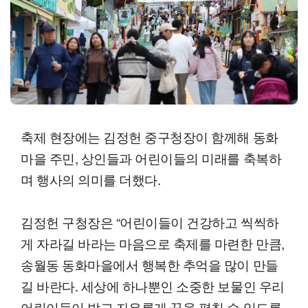
축제 현장에는 김정헌 중구청장이 함께해 동화
마을 주민, 상인들과 어린이들의 미래를 축복하
며 행사의 의미를 더했다.
김정헌 구청장은 “어린이들이 건강하고 씩씩하
게 자라길 바라는 마음으로 축제를 마련한 만큼,
송월동 동화마을에서 행복한 추억을 많이 만들
길 바란다. 세상에 하나뿐인 소중한 보물인 우리
어린이들이 밝고 자유롭게 꿈을 펼칠 수 있도록