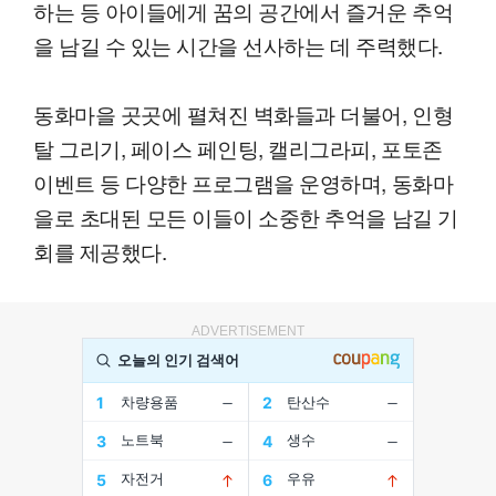
하는 등 아이들에게 꿈의 공간에서 즐거운 추억
을 남길 수 있는 시간을 선사하는 데 주력했다.
동화마을 곳곳에 펼쳐진 벽화들과 더불어, 인형
탈 그리기, 페이스 페인팅, 캘리그라피, 포토존
이벤트 등 다양한 프로그램을 운영하며, 동화마
을로 초대된 모든 이들이 소중한 추억을 남길 기
회를 제공했다.
ADVERTISEMENT