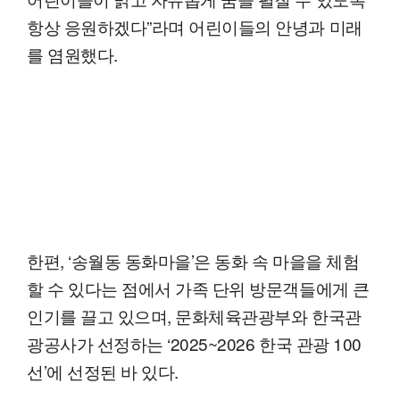
항상 응원하겠다”라며 어린이들의 안녕과 미래
를 염원했다.
한편, ‘송월동 동화마을’은 동화 속 마을을 체험
할 수 있다는 점에서 가족 단위 방문객들에게 큰
인기를 끌고 있으며, 문화체육관광부와 한국관
광공사가 선정하는 ‘2025~2026 한국 관광 100
선’에 선정된 바 있다.