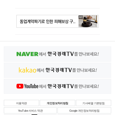
이용약관
개인정보처리방침
기사배열 기본방침
YouTube 서비스 약관
Google 개인정보처리방침