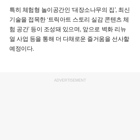
특히 체험형 놀이공간인 ‘대장소나무의 집’, 최신
기술을 접목한 ‘트릭아트 스토리 실감 콘텐츠 체
험 공간’ 등이 조성돼 있으며, 앞으로 벽화 리뉴
얼 사업 등을 통해 더 다채로운 즐거움을 선사할
예정이다.
ADVERTISEMENT