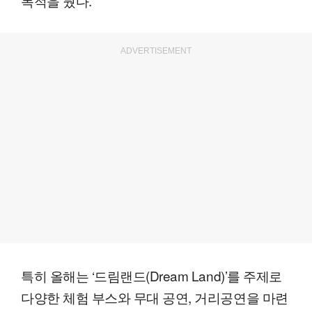
목적을 뒀다.
ADVERTISEMENT
특히 올해는 ‘드림랜드(Dream Land)’를 주제로
다양한 체험 부스와 무대 공연, 거리공연을 마련