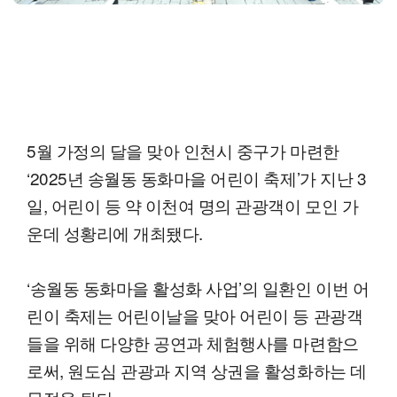
5월 가정의 달을 맞아 인천시 중구가 마련한
‘2025년 송월동 동화마을 어린이 축제’가 지난 3
일, 어린이 등 약 이천여 명의 관광객이 모인 가
운데 성황리에 개최됐다.
‘송월동 동화마을 활성화 사업’의 일환인 이번 어
린이 축제는 어린이날을 맞아 어린이 등 관광객
들을 위해 다양한 공연과 체험행사를 마련함으
로써, 원도심 관광과 지역 상권을 활성화하는 데