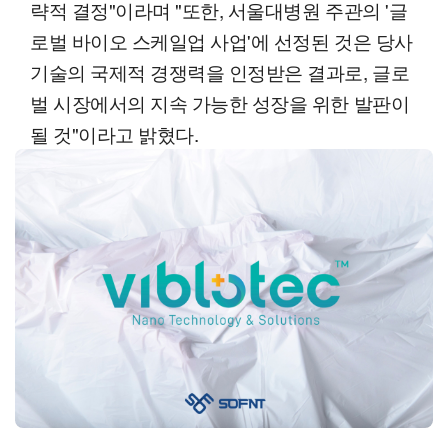
략적 결정"이라며 "또한, 서울대병원 주관의 '글
로벌 바이오 스케일업 사업'에 선정된 것은 당사
기술의 국제적 경쟁력을 인정받은 결과로, 글로
벌 시장에서의 지속 가능한 성장을 위한 발판이
될 것"이라고 밝혔다.