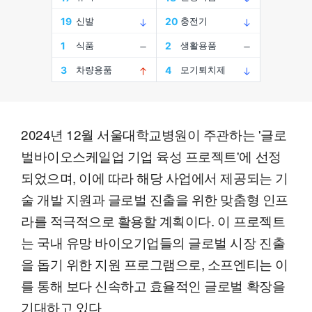
2024년 12월 서울대학교병원이 주관하는 '글로
벌바이오스케일업 기업 육성 프로젝트'에 선정
되었으며, 이에 따라 해당 사업에서 제공되는 기
술 개발 지원과 글로벌 진출을 위한 맞춤형 인프
라를 적극적으로 활용할 계획이다. 이 프로젝트
는 국내 유망 바이오기업들의 글로벌 시장 진출
을 돕기 위한 지원 프로그램으로, 소프엔티는 이
를 통해 보다 신속하고 효율적인 글로벌 확장을
기대하고 있다