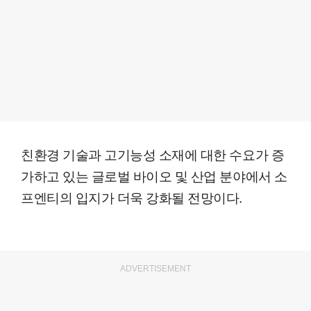
친환경 기술과 고기능성 소재에 대한 수요가 증
가하고 있는 글로벌 바이오 및 산업 분야에서 소
프엔티의 입지가 더욱 강화될 전망이다.
ADVERTISEMENT