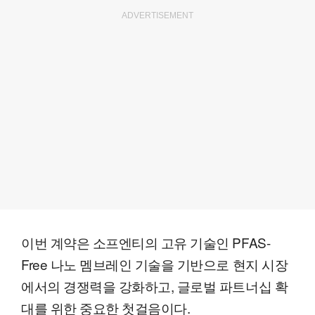
ADVERTISEMENT
이번 계약은 소프엔티의 고유 기술인 PFAS-
Free 나노 멤브레인 기술을 기반으로 현지 시장
에서의 경쟁력을 강화하고, 글로벌 파트너십 확
대를 위한 중요한 첫걸음이다.