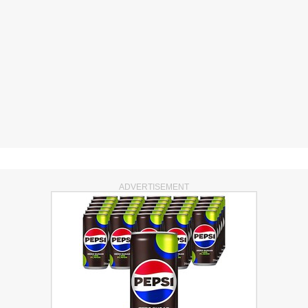
ADVERTISEMENT