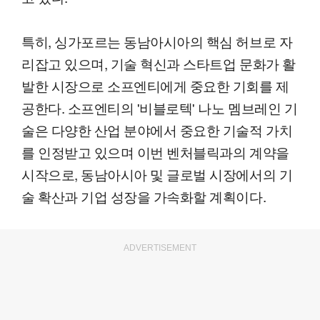
특히, 싱가포르는 동남아시아의 핵심 허브로 자
리잡고 있으며, 기술 혁신과 스타트업 문화가 활
발한 시장으로 소프엔티에게 중요한 기회를 제
공한다. 소프엔티의 '비블로텍' 나노 멤브레인 기
술은 다양한 산업 분야에서 중요한 기술적 가치
를 인정받고 있으며 이번 벤처블릭과의 계약을
시작으로, 동남아시아 및 글로벌 시장에서의 기
술 확산과 기업 성장을 가속화할 계획이다.
ADVERTISEMENT