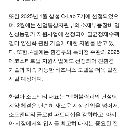
.
또한 2025년 1월 삼성 C-Lab 7기에 선정되었으
며, 2월에는 산업통상자원부의 소재부품장비 양
산성능평가 지원사업에 선정되어 멸균정제수팩
필터 양산화 관련 기술에 대한 지원을 받고 있
다. 또한, 4월에는 환경부와 특허청 주관의 2025
에코스타트업 지원사업에도 선정되어 친환경
기술과 지속 가능한 비즈니스 모델을 더욱 발전
시킬 예정이다.
한설아 소프엔티 대표는 "벤처블릭과의 컨설팅
계약 체결은 단순히 새로운 시장 진입을 넘어서,
소프엔티의 글로벌 파트너십을 강화하고, 아시
아 시장에서의 입지를 확고히 다지는 중요한 전