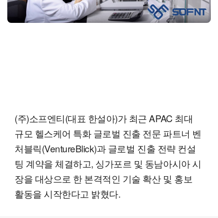
(주)소프엔티(대표 한설아)가 최근 APAC 최대
규모 헬스케어 특화 글로벌 진출 전문 파트너 벤
처블릭(VentureBlick)과 글로벌 진출 전략 컨설
팅 계약을 체결하고, 싱가포르 및 동남아시아 시
장을 대상으로 한 본격적인 기술 확산 및 홍보
활동을 시작한다고 밝혔다.