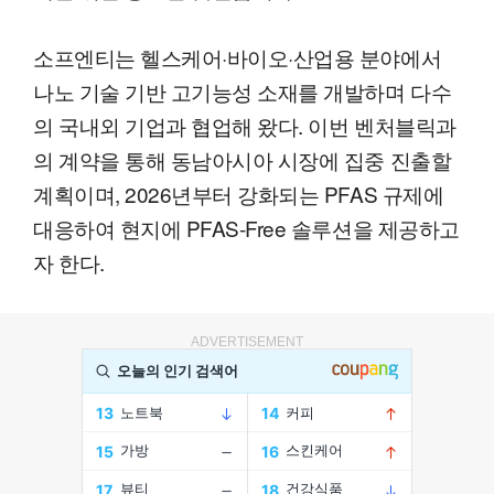
소프엔티는 헬스케어·바이오·산업용 분야에서
나노 기술 기반 고기능성 소재를 개발하며 다수
의 국내외 기업과 협업해 왔다. 이번 벤처블릭과
의 계약을 통해 동남아시아 시장에 집중 진출할
계획이며, 2026년부터 강화되는 PFAS 규제에
대응하여 현지에 PFAS-Free 솔루션을 제공하고
자 한다.
ADVERTISEMENT