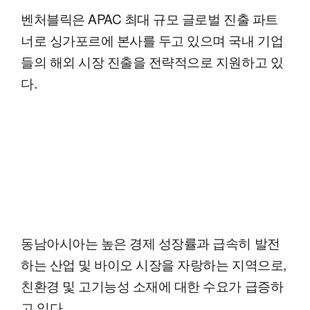
벤처블릭은 APAC 최대 규모 글로벌 진출 파트
너로 싱가포르에 본사를 두고 있으며 국내 기업
들의 해외 시장 진출을 전략적으로 지원하고 있
다.
동남아시아는 높은 경제 성장률과 급속히 발전
하는 산업 및 바이오 시장을 자랑하는 지역으로,
친환경 및 고기능성 소재에 대한 수요가 급증하
고 있다.