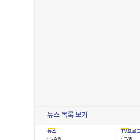
뉴스 목록 보기
뉴스
TV프로
뉴스홈
TV홈