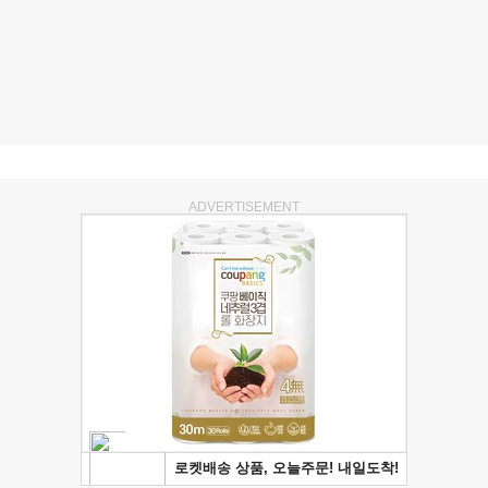
ADVERTISEMENT