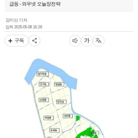
급등 - 와우넷 오늘장전략
강미선 기자
2025-05-08 16:28
입력
구독