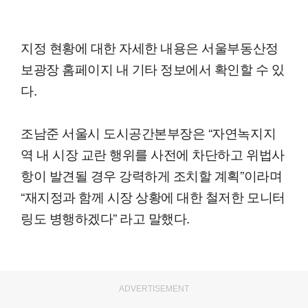
지정 현황에 대한 자세한 내용은 서울부동산정
보광장 홈페이지 내 기타 정보에서 확인할 수 있
다.
조남준 서울시 도시공간본부장은 “자연녹지지
역 내 시장 교란 행위를 사전에 차단하고 위법사
항이 발견될 경우 강력하게 조치할 계획”이라며
“재지정과 함께 시장 상황에 대한 철저한 모니터
링도 병행하겠다” 라고 말했다.
ADVERTISEMENT