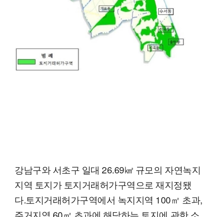
강남구와 서초구 일대 26.69㎢ 규모의 자연녹지
지역 토지가 토지거래허가구역으로 재지정됐
다.토지거래허가구역에서 녹지지역 100㎡ 초과,
주거지역 60㎡ 초과에 해당하는 토지에 관한 소