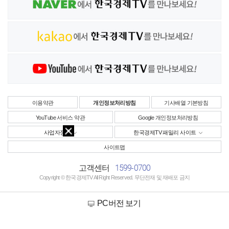
이용약관
개인정보처리방침
기사배열 기본방침
YouTube 서비스 약관
Google 개인정보처리방침
사업자정보
한국경제TV 패밀리 사이트
사이트맵
1599-0700
고객센터