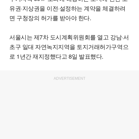
유권·지상권을 이전·설정하는 계약을 체결하려
면 구청장의 허가를 받아야 한다.
서울시는 제7차 도시계획위원회를 열고 강남·서
초구 일대 자연녹지지역을 토지거래허가구역으
로 1년간 재지정했다고 8일 발표했다.
ADVERTISEMENT