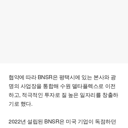
협약에 따라 BNSR은 평택시에 있는 본사와 광
명의 사업장을 통합해 수원 델타플렉스로 이전
하고, 적극적인 투자로 질 높은 일자리를 창출하
기로 했다.
2022년 설립된 BNSR은 미국 기업이 독점하던