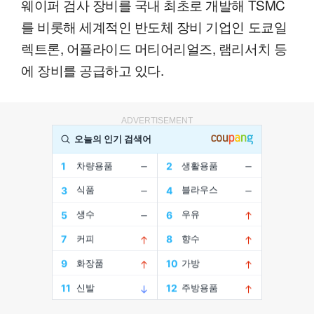
웨이퍼 검사 장비를 국내 최초로 개발해 TSMC
를 비롯해 세계적인 반도체 장비 기업인 도쿄일
렉트론, 어플라이드 머티어리얼즈, 램리서치 등
에 장비를 공급하고 있다.
ADVERTISEMENT