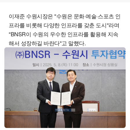
이재준 수원시장은 "수원은 문화·예술·스포츠 인
프라를 비롯해 다양한 인프라를 갖춘 도시"라며
"BNSR이 수원의 우수한 인프라를 활용해 지속
해서 성장하길 바란다"고 말했다.