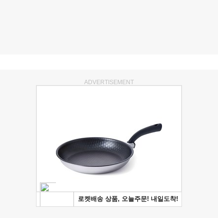
ADVERTISEMENT