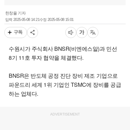
한창율 기자
2025-05-08 14:21
2025-05-08 15:01
입력
수정
구독
수원시가 주식회사 BNSR(비엔에스알)과 민선
8기 11호 투자 협약을 체결했다.
BNSR은 반도체 공정 진단 장비 제조 기업으로
파운드리 세계 1위 기업인 TSMC에 장비를 공급
하는 업체다.
ADVERTISEMENT