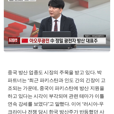
중국 방산 업종도 시장의 주목을 받고 있다. 박
파트너는 “최근 파키스탄과 인도 간의 긴장이 고
조되는 가운데, 중국이 파키스탄에 방산 지원을
하고 있다는 시각이 부각되며 관련 테마가 이틀
연속 강세를 보였다”고 말했다. 이어 “러시아-우
크라이나 전쟁 당시 한국 방산주가 반등했던 사