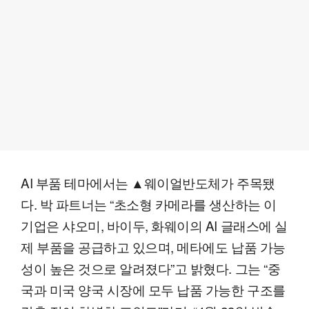
AI 부품 테마에서는 ▲웨이얼반도체가 주목됐
다. 박 파트너는 “초소형 카메라를 생산하는 이
기업은 샤오미, 바이두, 화웨이의 AI 글래스에 실
제 부품을 공급하고 있으며, 메타에도 납품 가능
성이 높은 것으로 알려졌다”고 밝혔다. 그는 “중
국과 미국 양국 시장에 모두 납품 가능한 구조를