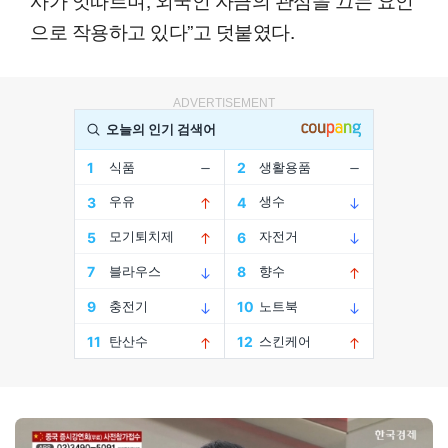
으로 작용하고 있다”고 덧붙였다.
ADVERTISEMENT