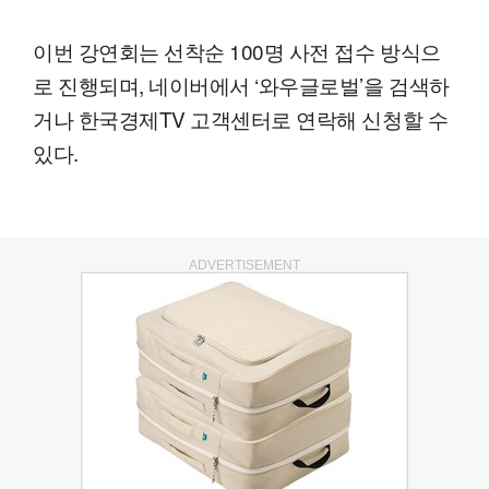
이번 강연회는 선착순 100명 사전 접수 방식으
로 진행되며, 네이버에서 ‘와우글로벌’을 검색하
거나 한국경제TV 고객센터로 연락해 신청할 수
있다.
ADVERTISEMENT