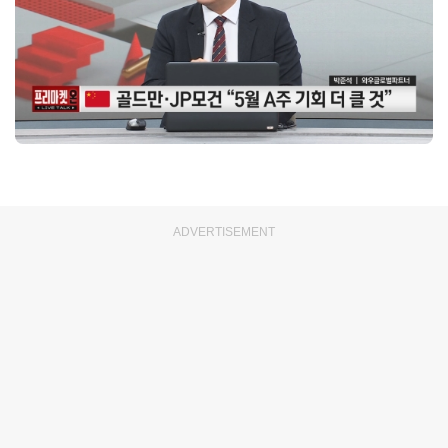
ADVERTISEMENT