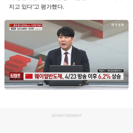
지고 있다”고 평가했다.
ADVERTISEMENT