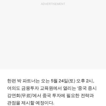
ADVERTISEMENT
한편 박 파트너는 오는 5월 24일(토) 오후 2시,
여의도 금융투자 교육원에서 열리는 ‘중국 증시
강연회(무료)’에서 중국 투자에 필요한 전략과
관점을 제시할 예정이다.