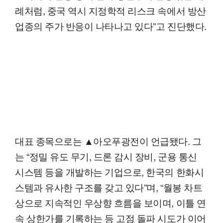
례처럼, 중국 역시 지정학적 리스크 속에서 방산
업종의 주가 반응이 나타나고 있다”고 진단했다.
대표 종목으로는 ▲아오푸광전이 언급됐다. 그
는 “정밀 유도 무기, 드론 감시 장비, 군용 통신
시스템 등을 개발하는 기업으로, 한국의 한화시
스템과 유사한 구조를 갖고 있다”며, “월봉 차트
상으로 지속적인 우상향 흐름을 보이며, 이틀 연
속 상한가를 기록하는 등 고점 돌파 시도가 이어