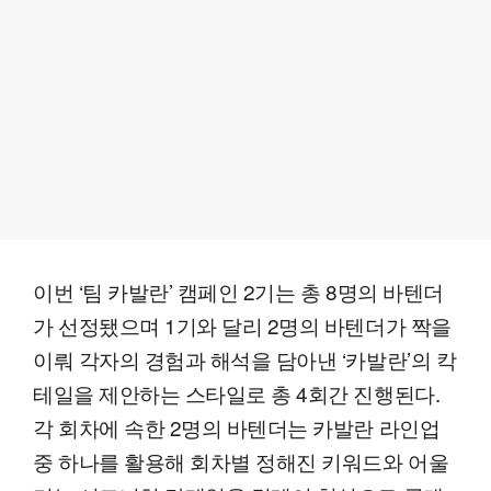
이번 ‘팀 카발란’ 캠페인 2기는 총 8명의 바텐더
가 선정됐으며 1기와 달리 2명의 바텐더가 짝을
이뤄 각자의 경험과 해석을 담아낸 ‘카발란’의 칵
테일을 제안하는 스타일로 총 4회간 진행된다.
각 회차에 속한 2명의 바텐더는 카발란 라인업
중 하나를 활용해 회차별 정해진 키워드와 어울