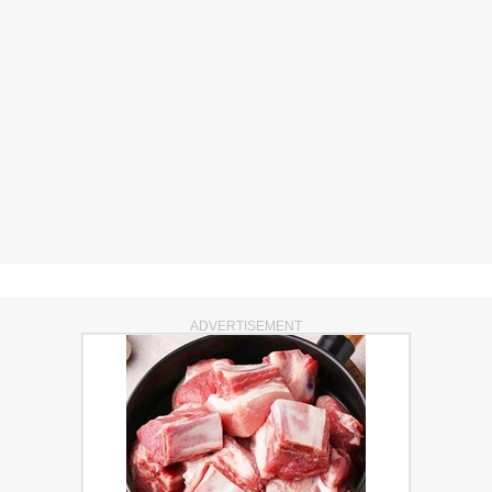
ADVERTISEMENT