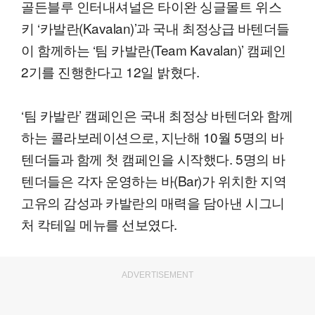
골든블루 인터내셔널은 타이완 싱글몰트 위스
키 ‘카발란(Kavalan)’과 국내 최정상급 바텐더들
이 함께하는 ‘팀 카발란(Team Kavalan)’ 캠페인
2기를 진행한다고 12일 밝혔다.
‘팀 카발란’ 캠페인은 국내 최정상 바텐더와 함께
하는 콜라보레이션으로, 지난해 10월 5명의 바
텐더들과 함께 첫 캠페인을 시작했다. 5명의 바
텐더들은 각자 운영하는 바(Bar)가 위치한 지역
고유의 감성과 카발란의 매력을 담아낸 시그니
처 칵테일 메뉴를 선보였다.
ADVERTISEMENT