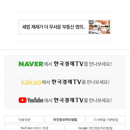
이용약관
개인정보처리방침
기사배열 기본방침
YouTube 서비스 약관
Google 개인정보처리방침