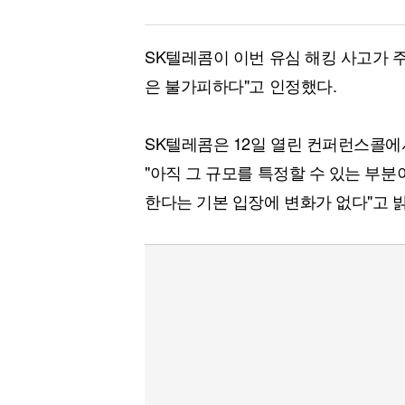
SK텔레콤이 이번 유심 해킹 사고가 
은 불가피하다"고 인정했다.
SK텔레콤은 12일 열린 컨퍼런스콜에
"아직 그 규모를 특정할 수 있는 부분
한다는 기본 입장에 변화가 없다"고 