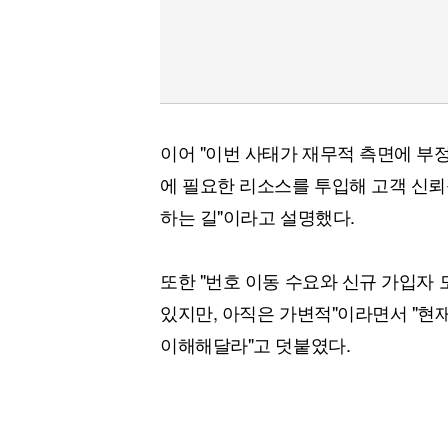
이어 "이번 사태가 재무적 측면에 부
에 필요한 리소스를 투입해 고객 신뢰
하는 길"이라고 설명했다.
또한 "번호 이동 수요와 신규 가입자
있지만, 아직은 가변적"이라면서 "현
이해해달라"고 덧붙였다.