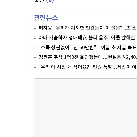
댓글
관련뉴스
"소득 상관없이 1인 50만원"…이달 초 지급 목표