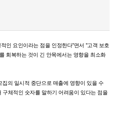
정적인 요인이라는 점을 인정한다"면서 "고객 보호
를 회복하는 것이 긴 안목에서는 영향을 최소화
 모집의 일시적 중단으로 매출에 영향이 있을 수
재 구체적인 숫자를 말하기 어려움이 있다는 점을