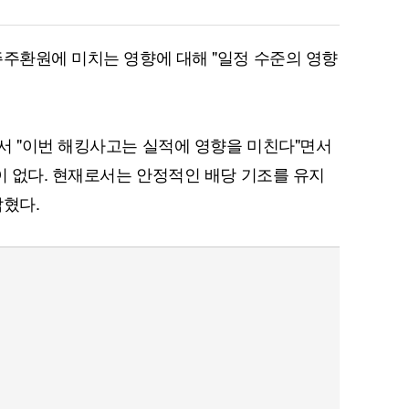
주주환원에 미치는 영향에 대해 "일정 수준의 영향
서 "이번 해킹사고는 실적에 영향을 미친다"면서
이 없다. 현재로서는 안정적인 배당 기조를 유지
밝혔다.