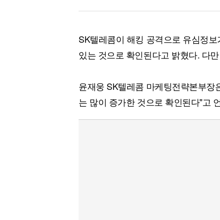
SK텔레콤이 해킹 공격으로 유심정보
있는 것으로 확인된다고 밝혔다. 다만
윤재웅 SK텔레콤 마케팅전략본부장은
는 많이 증가한 것으로 확인된다"고 