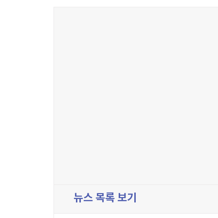
뉴스 목록 보기