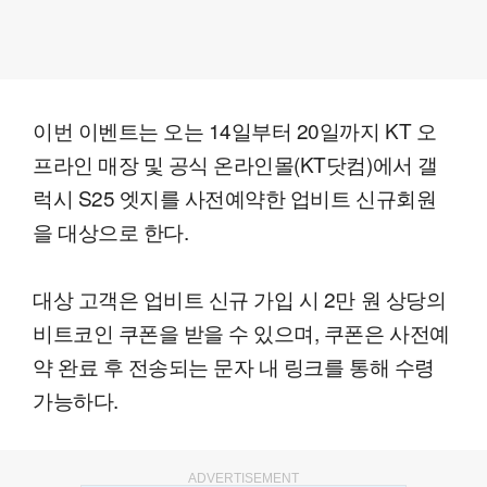
이번 이벤트는 오는 14일부터 20일까지 KT 오
프라인 매장 및 공식 온라인몰(KT닷컴)에서 갤
럭시 S25 엣지를 사전예약한 업비트 신규회원
을 대상으로 한다.
대상 고객은 업비트 신규 가입 시 2만 원 상당의
비트코인 쿠폰을 받을 수 있으며, 쿠폰은 사전예
약 완료 후 전송되는 문자 내 링크를 통해 수령
가능하다.
ADVERTISEMENT