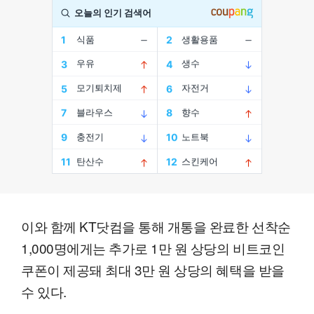
이와 함께 KT닷컴을 통해 개통을 완료한 선착순
1,000명에게는 추가로 1만 원 상당의 비트코인
쿠폰이 제공돼 최대 3만 원 상당의 혜택을 받을
수 있다.