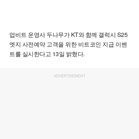
업비트 운영사 두나무가 KT와 함께 갤럭시 S25
엣지 사전예약 고객을 위한 비트코인 지급 이벤
트를 실시한다고 13일 밝혔다.
ADVERTISEMENT