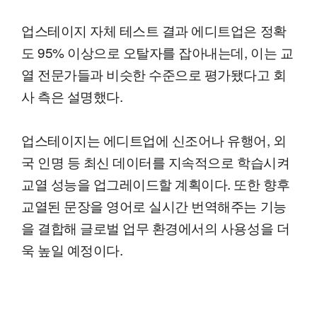
업스테이지 자체 테스트 결과 에디트업은 정확
도 95% 이상으로 오탈자를 잡아내는데, 이는 교
열 전문가들과 비슷한 수준으로 평가됐다고 회
사 측은 설명했다.
업스테이지는 에디트업에 신조어나 유행어, 외
국 인명 등 최신 데이터를 지속적으로 학습시켜
교열 성능을 업그레이드할 계획이다. 또한 향후
교열된 문장을 영어로 실시간 번역해주는 기능
을 결합해 글로벌 업무 환경에서의 사용성을 더
욱 높일 예정이다.