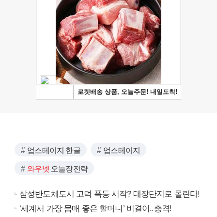
업스테이지 한글
업스테이지
와우넷
오늘장전략
삼성반도체도시 고덕 폭등 시작? 대장단지로 몰린다!
‘세계서 가장 몸매 좋은 할머니’ 비결이..충격!