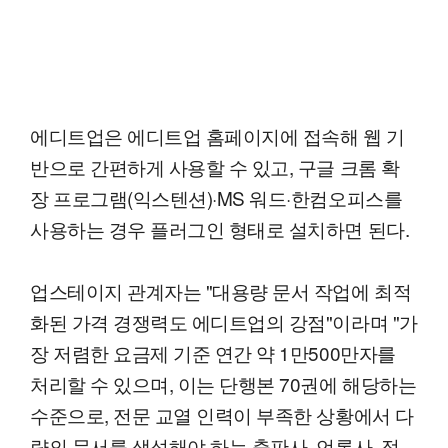
에디트업은 에디트업 홈페이지에 접속해 웹 기
반으로 간편하게 사용할 수 있고, 구글 크롬 확
장 프로그램(익스텐션)·MS 워드·한컴오피스를
사용하는 경우 플러그인 형태로 설치하면 된다.
업스테이지 관계자는 "대용량 문서 작업에 최적
화된 가격 경쟁력도 에디트업의 강점"이라며 "가
장 저렴한 요금제 기준 연간 약 1만500만자를
처리할 수 있으며, 이는 단행본 70권에 해당하는
수준으로, 전문 교열 인력이 부족한 상황에서 다
량의 문서를 생성해야 하는 출판사, 언론사, 정