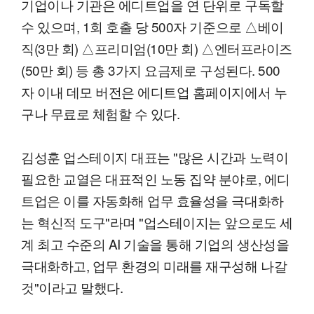
기업이나 기관은 에디트업을 연 단위로 구독할
수 있으며, 1회 호출 당 500자 기준으로 △베이
직(3만 회) △프리미엄(10만 회) △엔터프라이즈
(50만 회) 등 총 3가지 요금제로 구성된다. 500
자 이내 데모 버전은 에디트업 홈페이지에서 누
구나 무료로 체험할 수 있다.
김성훈 업스테이지 대표는 "많은 시간과 노력이
필요한 교열은 대표적인 노동 집약 분야로, 에디
트업은 이를 자동화해 업무 효율성을 극대화하
는 혁신적 도구"라며 "업스테이지는 앞으로도 세
계 최고 수준의 AI 기술을 통해 기업의 생산성을
극대화하고, 업무 환경의 미래를 재구성해 나갈
것"이라고 말했다.