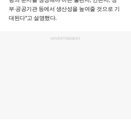
부·공공기관 등에서 생산성을 높여줄 것으로 기
대된다"고 설명했다.
ADVERTISEMENT