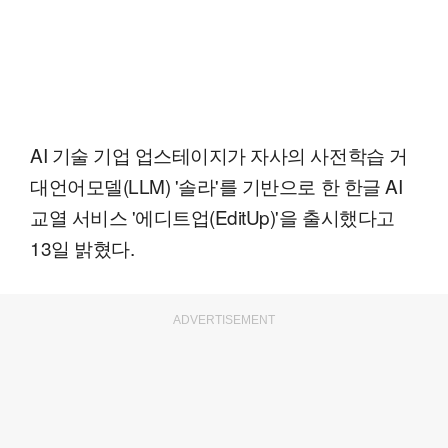
AI 기술 기업 업스테이지가 자사의 사전학습 거
대언어모델(LLM) '솔라'를 기반으로 한 한글 AI
교열 서비스 '에디트업(EditUp)'을 출시했다고
13일 밝혔다.
ADVERTISEMENT