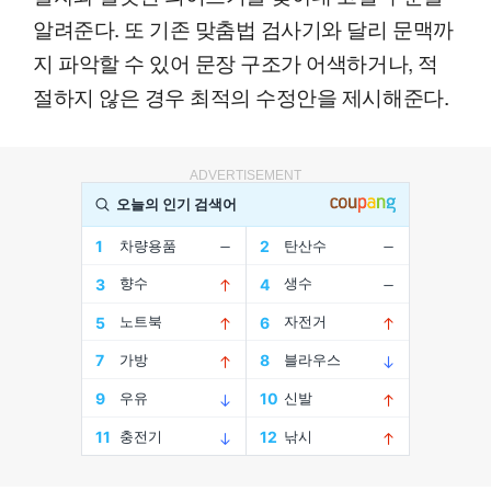
알려준다. 또 기존 맞춤법 검사기와 달리 문맥까
지 파악할 수 있어 문장 구조가 어색하거나, 적
절하지 않은 경우 최적의 수정안을 제시해준다.
ADVERTISEMENT