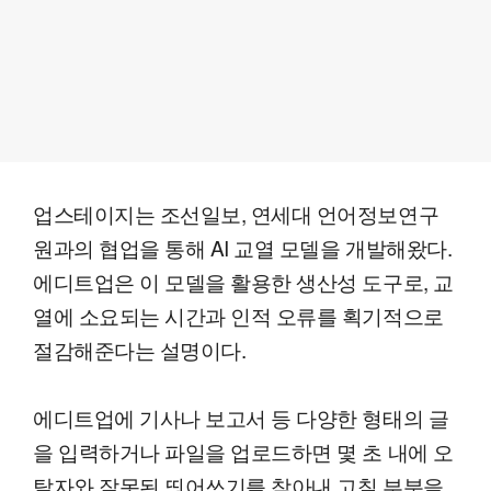
업스테이지는 조선일보, 연세대 언어정보연구
원과의 협업을 통해 AI 교열 모델을 개발해왔다.
에디트업은 이 모델을 활용한 생산성 도구로, 교
열에 소요되는 시간과 인적 오류를 획기적으로
절감해준다는 설명이다.
에디트업에 기사나 보고서 등 다양한 형태의 글
을 입력하거나 파일을 업로드하면 몇 초 내에 오
탈자와 잘못된 띄어쓰기를 찾아내 고칠 부분을