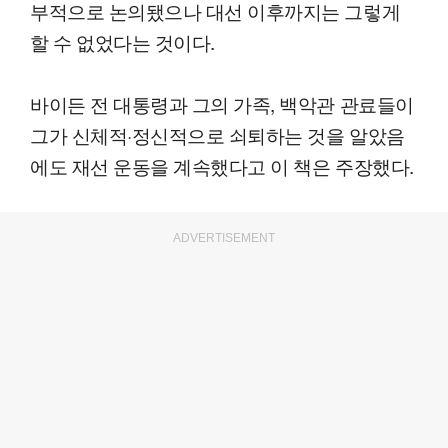
부적으로 논의됐으나 대선 이후까지는 그렇게
할 수 없었다는 것이다.
바이든 전 대통령과 그의 가족, 백악관 관료들이
그가 신체적·정신적으로 쇠퇴하는 것을 알았음
에도 재선 운동을 계속했다고 이 책은 주장했다.
ADVERTISEMENT