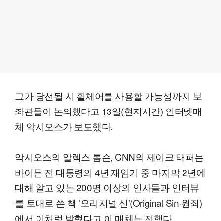
그가 당선될 시 휠체어를 사용할 가능성까지 보
좌관들이 논의했다고 13일(현지시간) 인터넷매
체 악시오스가 보도했다.
악시오스의 알렉스 톰슨, CNN의 제이크 태퍼는
바이든 전 대통령의 4년 재임기 중 마지막 2년에
대해 알고 있는 200명 이상의 인사들과 인터뷰
를 토대로 쓴 책 '오리지널 신'(Original Sin·원죄)
에서 이처럼 밝혔다고 이 매체는 전했다.