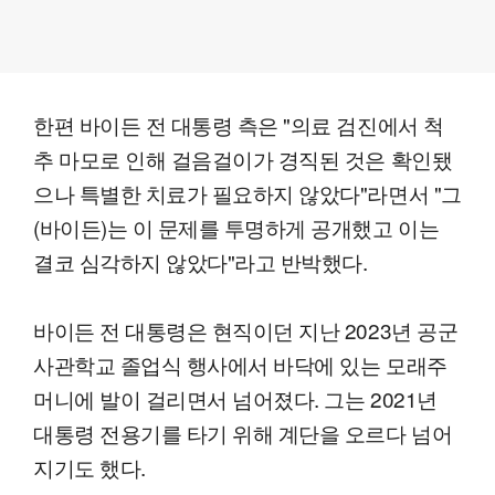
한편 바이든 전 대통령 측은 "의료 검진에서 척
추 마모로 인해 걸음걸이가 경직된 것은 확인됐
으나 특별한 치료가 필요하지 않았다"라면서 "그
(바이든)는 이 문제를 투명하게 공개했고 이는
결코 심각하지 않았다"라고 반박했다.
바이든 전 대통령은 현직이던 지난 2023년 공군
사관학교 졸업식 행사에서 바닥에 있는 모래주
머니에 발이 걸리면서 넘어졌다. 그는 2021년
대통령 전용기를 타기 위해 계단을 오르다 넘어
지기도 했다.