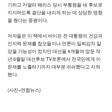
기하고 카멀라 해리스 당시 부통령을 새 후보로
지지하도록 결단을 내리게 하는 데 상당한 영향
을 줬다는 중평이다.
저자들은 이 책에서 바이든 전 대통령의 건강과
인지력 문제를 참모들이나 언론이 일찌감치 알
았을 가능성이 컸지만 대선을 4개월여 앞둔 작
년 6월말 대선후보 TV토론에서 전국민에게 이
문제를 노출하기까지 대부분 쉬쉬했다고 지적
했다.
(사진=연합뉴스)