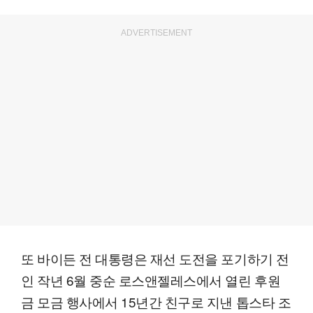
ADVERTISEMENT
또 바이든 전 대통령은 재선 도전을 포기하기 전
인 작년 6월 중순 로스앤젤레스에서 열린 후원
금 모금 행사에서 15년간 친구로 지낸 톱스타 조