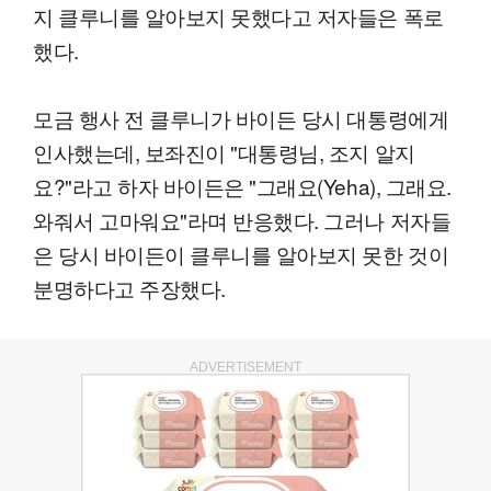
지 클루니를 알아보지 못했다고 저자들은 폭로
했다.
모금 행사 전 클루니가 바이든 당시 대통령에게
인사했는데, 보좌진이 "대통령님, 조지 알지
요?"라고 하자 바이든은 "그래요(Yeha), 그래요.
와줘서 고마워요"라며 반응했다. 그러나 저자들
은 당시 바이든이 클루니를 알아보지 못한 것이
분명하다고 주장했다.
ADVERTISEMENT