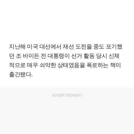
지난해 미국 대선에서 재선 도전을 중도 포기했
던 조 바이든 전 대통령이 선거 활동 당시 신체
적으로 매우 쇠약한 상태였음을 폭로하는 책이
출간됐다.
ADVERTISEMENT