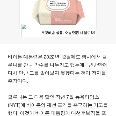
바이든 대통령은 2022년 12월에도 행사에서 클
루니를 만나 악수를 나누기도 했는데 1년반만에
다시 만난 그를 알아보지 못했다는 것이 저자들
주장이다.
클루니는 그 다음 달인 작년 7월 뉴욕타임스
(NYT)에 바이든의 재선 포기를 촉구하는 기고를
했다. 이것이 바이든 대통령이 대선후보직을 포