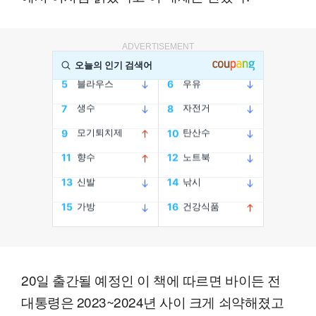
ADVERTISEMENT
20일 출간될 예정인 이 책에 따르면 바이든 전
대통령은 2023~2024년 사이 크게 쇠약해졌고