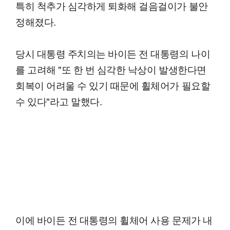
특히 척추가 심각하게 퇴화해 걸음걸이가 불안
정해졌다.
당시 대통령 주치의는 바이든 전 대통령의 나이
를 고려해 "또 한 번 심각한 낙상이 발생한다면
회복이 어려울 수 있기 때문에 휠체어가 필요할
수 있다"라고 말했다.
이에 바이든 전 대통령의 휠체어 사용 문제가 내