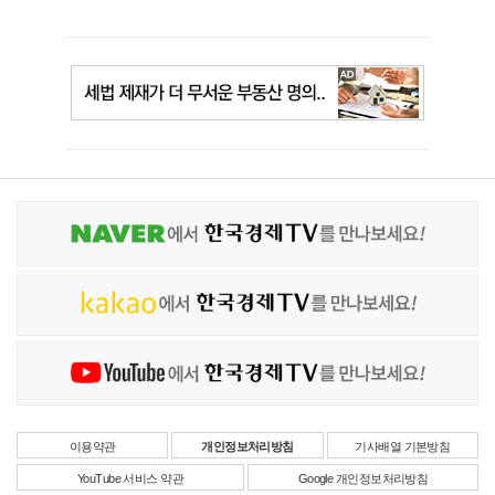
이용약관
개인정보처리방침
기사배열 기본방침
YouTube 서비스 약관
Google 개인정보처리방침