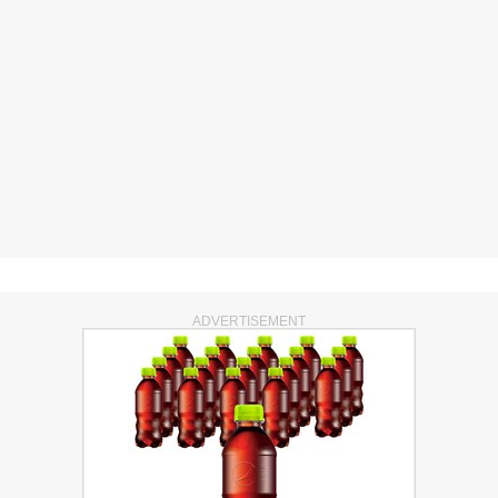
ADVERTISEMENT