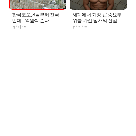
한국로또, 8월부터 전국
세계에서 가장 큰 중요부
민에 1억원씩 준다
위를 가진 남자의 진실
뉴스캐스트
뉴스캐스트