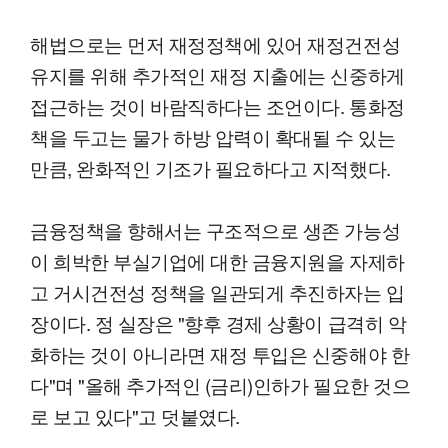
해법으로는 먼저 재정정책에 있어 재정건전성
유지를 위해 추가적인 재정 지출에는 신중하게
접근하는 것이 바람직하다는 조언이다. 통화정
책을 두고는 물가 하방 압력이 확대될 수 있는
만큼, 완화적인 기조가 필요하다고 지적했다.
금융정책을 향해서는 구조적으로 생존 가능성
이 희박한 부실기업에 대한 금융지원을 자제하
고 거시건전성 정책을 일관되게 추진하자는 입
장이다. 정 실장은 "향후 경제 상황이 급격히 악
화하는 것이 아니라면 재정 투입은 신중해야 한
다"며 "올해 추가적인 (금리)인하가 필요한 것으
로 보고 있다"고 덧붙였다.