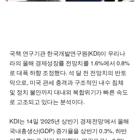
국책 연구기관 한국개발연구원(KDI)이 우리나
라의 올해 경제성장률 전망치를 1.6%에서 0.8%
로 대폭 하향 조정했다. 석 달 전 전망치의 반토
막으로, 미국 관세 충격과 구조적인 내수 침체
및 정치 불안까지 대내외 복합위기가 빠른 속도
로 고조되고 있다는 분석이다.
KDI는 14일 '2025년 상반기 경제전망'에서 올해
국내총생산(GDP) 증가율을 상반기 0.3%, 하반