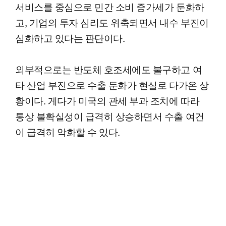
서비스를 중심으로 민간 소비 증가세가 둔화하
고, 기업의 투자 심리도 위축되면서 내수 부진이
심화하고 있다는 판단이다.
외부적으로는 반도체 호조세에도 불구하고 여
타 산업 부진으로 수출 둔화가 현실로 다가온 상
황이다. 게다가 미국의 관세 부과 조치에 따라
통상 불확실성이 급격히 상승하면서 수출 여건
이 급격히 악화할 수 있다.