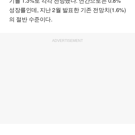
기를 1.3%로 각각 전망했다. 연간으로는 0.8%
성장률인데, 지난 2월 발표한 기존 전망치(1.6%)
의 절반 수준이다.
ADVERTISEMENT