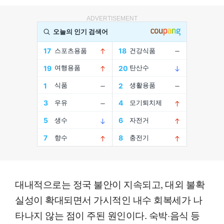
ADVERTISEMENT
대내적으로는 정국 불안이 지속되고, 대외 불확
실성이 확대되면서 가시적인 내수 회복세가 나
타나지 않는 점이 주된 원인이다. 숙박·음식 등