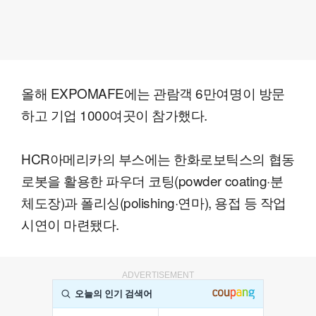
올해 EXPOMAFE에는 관람객 6만여명이 방문
하고 기업 1000여곳이 참가했다.
HCR아메리카의 부스에는 한화로보틱스의 협동
로봇을 활용한 파우더 코팅(powder coating·분
체도장)과 폴리싱(polishing·연마), 용접 등 작업
시연이 마련됐다.
ADVERTISEMENT