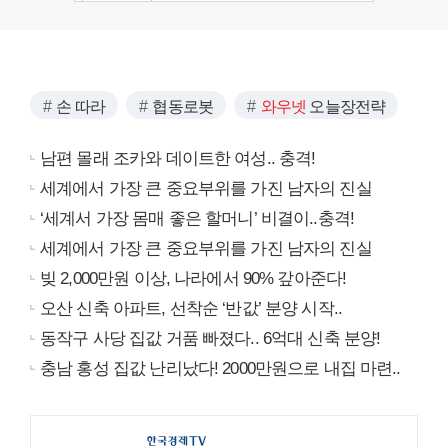
손 따라
협동로봇
와우넷
오늘장전략
남편 몰래 조카와 데이트한 여성.. 충격!
세계에서 가장 큰 중요부위를 가진 남자의 진실
‘세계서 가장 몸매 좋은 할머니’ 비결이..충격!
세계에서 가장 큰 중요부위를 가진 남자의 진실
빚 2,000만원 이상, 나라에서 90% 갚아준다!
오산 신축 아파트, 선착순 ‘반값’ 분양 시작..
동작구 사당 집값 거품 빠졌다.. 6억대 신축 분양!
충남 홍성 집값 난리났다! 2000만원으로 내집 마련..