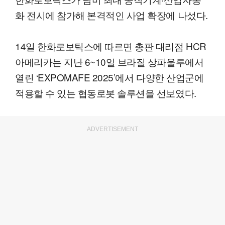
화 전시에 참가해 본격적인 사업 확장에 나섰다.
14일 한화로보틱스에 따르면 총판 대리점 HCR
아메리카는 지난 6~10일 브라질 상파울루에서
열린 ‘EXPOMAFE 2025’에서 다양한 산업군에
적용할 수 있는 협동로봇 솔루션을 선보였다.
ADVERTISEMENT