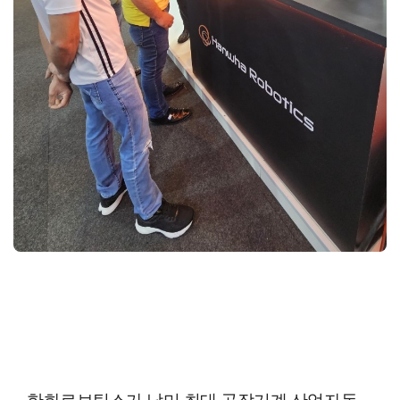
한화로보틱스가 남미 최대 공작기계·산업자동