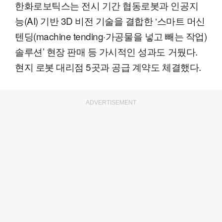
한화로보틱스는 전시 기간 협동로봇과 인공지
능(AI) 기반 3D 비전 기술을 결합한 ‘스마트 머신
텐딩(machine tending·가공물을 넣고 빼는 작업)
솔루션’ 현장 판매 등 가시적인 성과도 거뒀다.
현지 로봇 대리점 5곳과 공급 계약도 체결했다.
ADVERTISEMENT