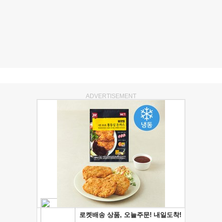
ADVERTISEMENT