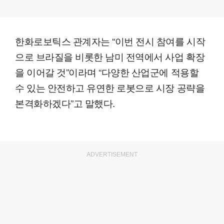
한화로보틱스 관계자는 “이번 전시 참여를 시작
으로 브라질을 비롯한 남미 전역에서 사업 확장
을 이어갈 것”이라며 “다양한 산업군에 적용할
수 있는 안전하고 유연한 로봇으로 시장 공략을
본격화하겠다”고 말했다.
ADVERTISEMENT