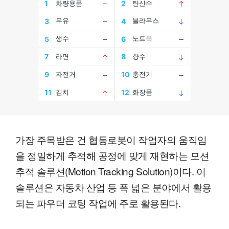
가장 주목받은 건 협동로봇이 작업자의 움직임
을 정밀하게 추적해 공정에 맞게 재현하는 모션
추적 솔루션(Motion Tracking Solution)이다. 이
솔루션은 자동차 산업 등 폭 넓은 분야에서 활용
되는 파우더 코팅 작업에 주로 활용된다.