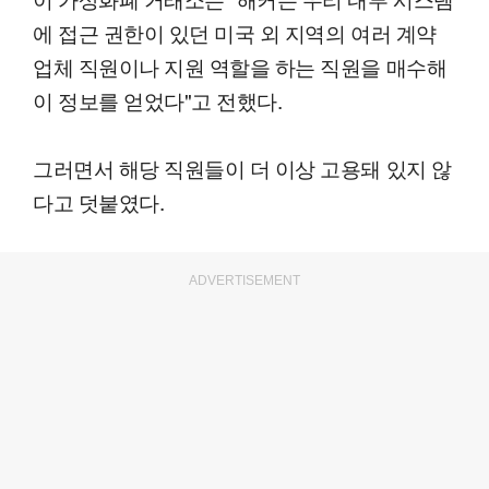
에 접근 권한이 있던 미국 외 지역의 여러 계약
업체 직원이나 지원 역할을 하는 직원을 매수해
이 정보를 얻었다"고 전했다.
그러면서 해당 직원들이 더 이상 고용돼 있지 않
다고 덧붙였다.
ADVERTISEMENT