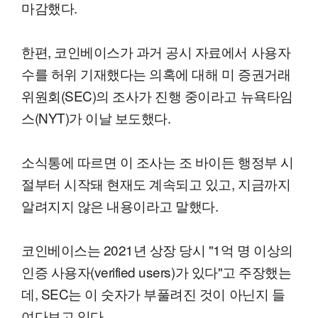
마감했다.
한편, 코인베이스가 과거 공시 자료에서 사용자
수를 허위 기재했다는 의혹에 대해 미 증권거래
위원회(SEC)의 조사가 진행 중이라고 뉴욕타임
스(NYT)가 이날 보도했다.
소식통에 따르면 이 조사는 조 바이든 행정부 시
절부터 시작돼 현재도 계속되고 있고, 지금까지
알려지지 않은 내용이라고 말했다.
코인베이스는 2021년 상장 당시 "1억 명 이상의
인증 사용자(verified users)가 있다"고 주장했는
데, SEC는 이 숫자가 부풀려진 것이 아닌지 들
여다보고 있다.