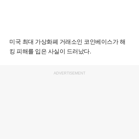
미국 최대 가상화폐 거래소인 코인베이스가 해
킹 피해를 입은 사실이 드러났다.
ADVERTISEMENT