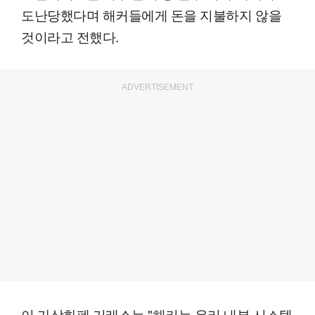
도난당했다며 해커들에게 돈을 지불하지 않을
것이라고 전했다.
ADVERTISEMENT
이 가상화폐 거래소는 "해커는 우리 내부 시스템