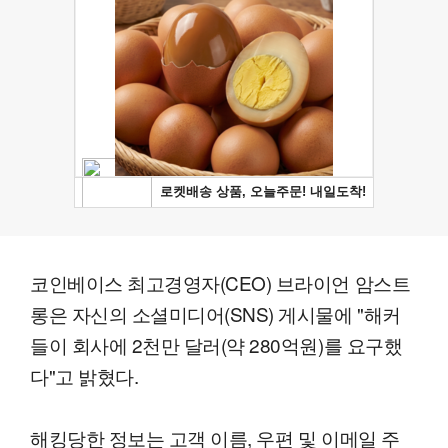
코인베이스 최고경영자(CEO) 브라이언 암스트
롱은 자신의 소셜미디어(SNS) 게시물에 "해커
들이 회사에 2천만 달러(약 280억원)를 요구했
다"고 밝혔다.
해킹당한 정보는 고객 이름, 우편 및 이메일 주