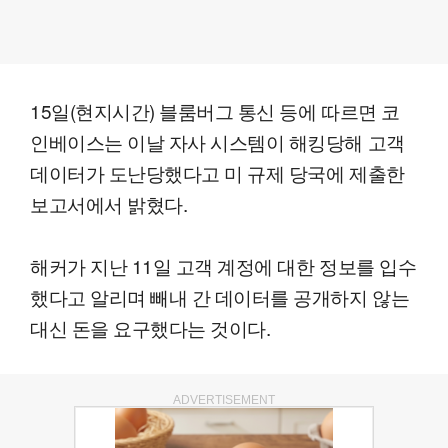
15일(현지시간) 블룸버그 통신 등에 따르면 코
인베이스는 이날 자사 시스템이 해킹당해 고객
데이터가 도난당했다고 미 규제 당국에 제출한
보고서에서 밝혔다.
해커가 지난 11일 고객 계정에 대한 정보를 입수
했다고 알리며 빼내 간 데이터를 공개하지 않는
대신 돈을 요구했다는 것이다.
ADVERTISEMENT