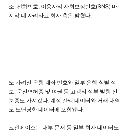
소, 전화번호, 이용자의 사회보장번호(SNS) 마
지막 네 자리라고 회사 측은 밝혔다.
또 가려진 은행 계좌 번호와 일부 은행 식별 정
보, 운전면허증 및 여권 등 고객의 정부 발행 신
분증도 가져갔다. 계정 잔액 데이터와 거래 내역
도 도난당한 데이터에 포함됐다.
코인베이스는 내부 문서 등 일부 회사 데이터도