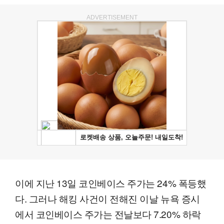
ADVERTISEMENT
이에 지난 13일 코인베이스 주가는 24% 폭등했
다. 그러나 해킹 사건이 전해진 이날 뉴욕 증시
에서 코인베이스 주가는 전날보다 7.20% 하락