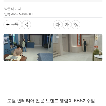
박준식 기자
2025-05-18 09:00
입력
구독
토탈 인테리어 전문 브랜드 영림이 KBS2 주말