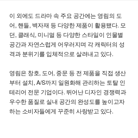
이 외에도 드라마 속 주요 공간에는 영림의 도
어, 핸들, 벽자재 등 다양한 제품이 활용됐다. 모
던, 클래식, 미니멀 등 다양한 스타일이 인물별
공간과 자연스럽게 어우러지며 각 캐릭터의 성
격과 분위기를 입체적으로 살려내고 있다.
영림은 창호, 도어, 중문 등 전 제품을 직접 생산
부터 설치, A/S까지 일원화해 관리하는 토탈 인
테리어 전문 기업이다. 뛰어난 디자인 경쟁력과
우수한 품질로 실내 공간의 완성도를 높이고자
하는 소비자들에게 꾸준히 사랑받고 있다.