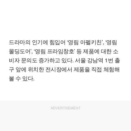
드라마의 인기에 힘입어 ‘영림 아펠키친’, ‘영림
몰딩도어’, ‘영림 프라임창호’ 등 제품에 대한 소
비자 문의도 증가하고 있다. 서울 강남역 1번 출
구 앞에 위치한 전시장에서 제품을 직접 체험해
볼 수 있다.
ADVERTISEMENT