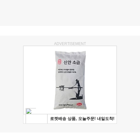
ADVERTISEMENT