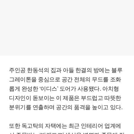
주인공 한동석의 집과 아들 한결의 방에는 블루
그레이톤을 중심으로 공간 전체의 무드를 조화
롭게 완성한 ‘이디스’ 도어가 사용됐다. 아치형
디자인이 돋보이는 이 제품은 부드럽고 따뜻한
분위기를 연출하며 공간의 품격을 높이고 있다.
또한 독고탁의 자택에는 최근 인테리어 업계에