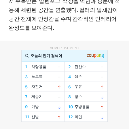
서 주목받는 ‘발렌포그’ 색상을 벽면과 중문에 적
용해 세련된 공간을 연출했다. 컬러의 일체감이
공간 전체에 안정감을 주며 감각적인 인테리어
완성도를 보여준다.
ADVERTISEMENT