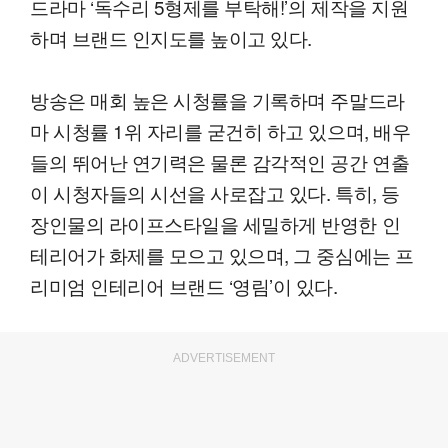
드라마 ‘독수리 5형제를 부탁해!’의 제작을 지원
하며 브랜드 인지도를 높이고 있다.
방송은 매회 높은 시청률을 기록하며 주말드라
마 시청률 1위 자리를 굳건히 하고 있으며, 배우
들의 뛰어난 연기력은 물론 감각적인 공간 연출
이 시청자들의 시선을 사로잡고 있다. 특히, 등
장인물의 라이프스타일을 세밀하게 반영한 인
테리어가 화제를 모으고 있으며, 그 중심에는 프
리미엄 인테리어 브랜드 ‘영림’이 있다.
ADVERTISEMENT