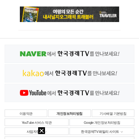
이용약관
개인정보처리방침
기사배열 기본방침
YouTube 서비스 약관
Google 개인정보처리방침
사업자정보
한국경제TV 패밀리 사이트