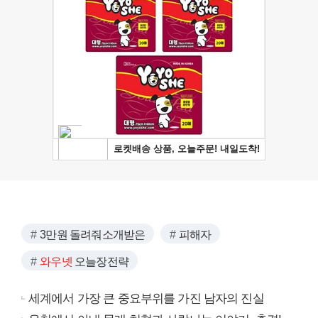
3만원 돌려줘소개받은
피해자
와우넷
오늘장전략
세계에서 가장 큰 중요부위를 가진 남자의 진실