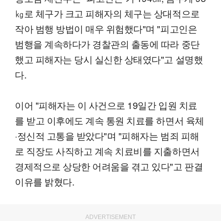
㎏로 체구가 크고 피해자의 체구는 상대적으로
작아 범행 방법이 매우 위험했다"며 "피고인은
범행을 계속하다가 경찰관의 출동에 따라 중단
했고 피해자는 당시 실신한 상태였다"고 설명했
다.
이어 "피해자는 이 사건으로 19일간 입원 치료
를 받고 이후에도 계속 통원 치료를 하면서 육체
·정신적 고통을 받았다"며 "피해자는 범죄 피해
로 직장도 사직하고 계속 치료비를 지출하면서
경제적으로 상당한 어려움을 겪고 있다"고 판결
이유를 밝혔다.
ADVERTISEMENT