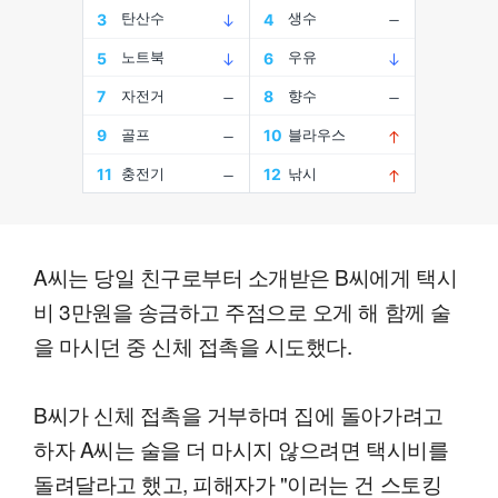
A씨는 당일 친구로부터 소개받은 B씨에게 택시
비 3만원을 송금하고 주점으로 오게 해 함께 술
을 마시던 중 신체 접촉을 시도했다.
B씨가 신체 접촉을 거부하며 집에 돌아가려고
하자 A씨는 술을 더 마시지 않으려면 택시비를
돌려달라고 했고, 피해자가 "이러는 건 스토킹