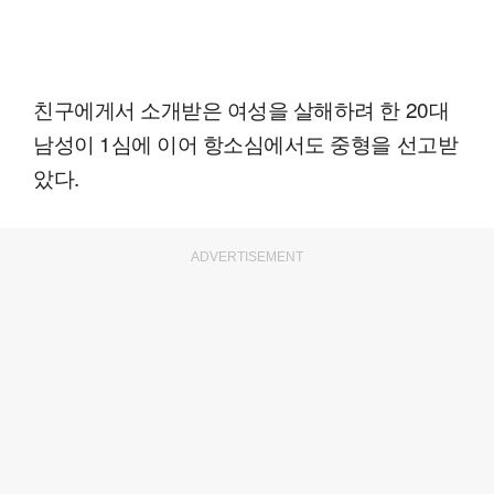
친구에게서 소개받은 여성을 살해하려 한 20대
남성이 1심에 이어 항소심에서도 중형을 선고받
았다.
ADVERTISEMENT