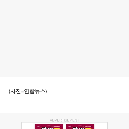
(사진=연합뉴스)
ADVERTISEMENT