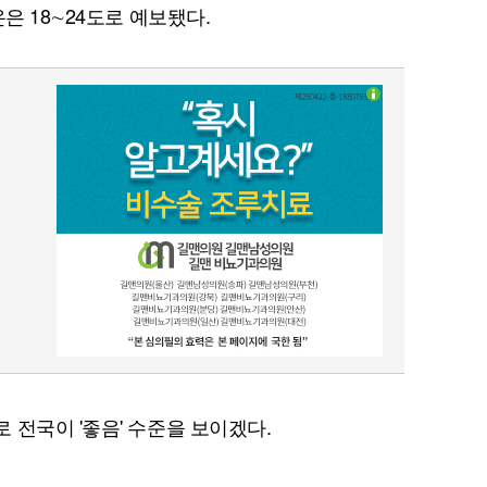
은 18∼24도로 예보됐다.
 전국이 '좋음' 수준을 보이겠다.