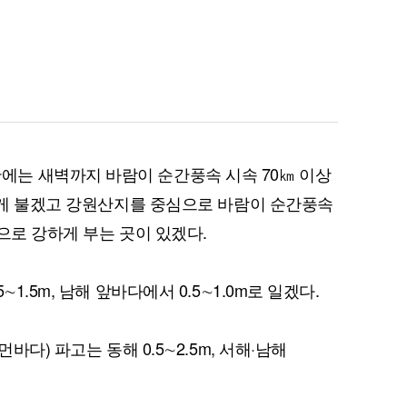
는 새벽까지 바람이 순간풍속 시속 70㎞ 이상
강하게 불겠고 강원산지를 중심으로 바람이 순간풍속
)으로 강하게 부는 곳이 있겠다.
1.5m, 남해 앞바다에서 0.5∼1.0m로 일겠다.
바다) 파고는 동해 0.5∼2.5m, 서해·남해