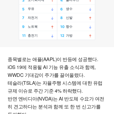
종목별로는 애플(AAPL)이 반등에 성공했다.
iOS 19에 적용될 AI 기능 유출 소식과 함께,
WWDC 기대감이 주가를 끌어올렸다.
테슬라(TSLA)는 자율주행 시스템에 대한 유럽
규제 이슈로 주간 기준 4% 하락했다.
반면 엔비디아(NVDA)는 AI 반도체 수요가 여전
히 견고하다는 분석과 함께 또 한 번 신고가를