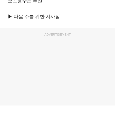
오프닝주는 부진
▶ 다음 주를 위한 시사점
ADVERTISEMENT