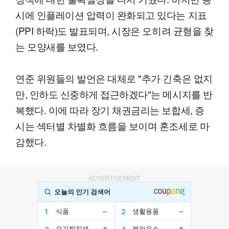
시에 인플레이션 압력이 완화되고 있다는 지표
(PPI 하락)도 발표되며, 시장은 오히려 균형을 찾
는 모양새를 보였다.
연준 위원들의 발언은 대체로 "추가 긴축은 없지
만, 인하도 신중하게 접근하겠다"는 메시지를 반
복했다. 이에 따라 장기 채권금리는 보합세, 증
시는 섹터별 차별화 흐름을 보이며 혼조세로 마
감했다.
ADVERTISEMENT