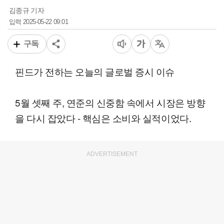
김종규 기자
2025-05-22 09:01
입력
구독
핀드가 전하는 오늘의 글로벌 증시 이슈
5월 셋째 주, 연준의 신중함 속에서 시장은 방향
을 다시 잡았다 - 핵심은 소비와 실적이었다.
ADVERTISEMENT