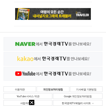
이용약관
개인정보처리방침
기사배열 기본방침
YouTube 서비스 약관
Google 개인정보처리방침
사업자정보
한국경제TV 패밀리 사이트