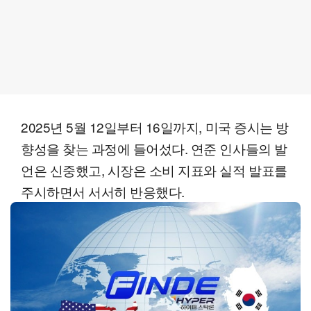
2025년 5월 12일부터 16일까지, 미국 증시는 방
향성을 찾는 과정에 들어섰다. 연준 인사들의 발
언은 신중했고, 시장은 소비 지표와 실적 발표를
주시하면서 서서히 반응했다.