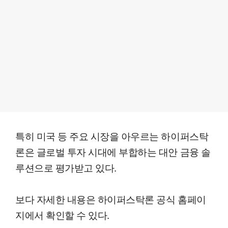
특히 미국 등 주요 시장을 아우르는 하이퍼스탁
론은 글로벌 투자 시대에 부합하는 대안 금융 솔
루션으로 평가받고 있다.
보다 자세한 내용은 하이퍼스탁론 공식 홈페이
지에서 확인할 수 있다.