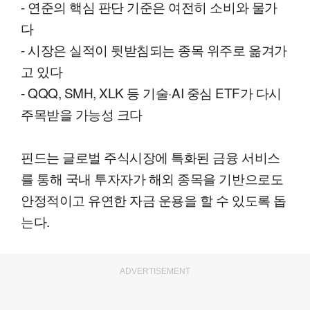
- 연준의 핵심 판단 기준은 여전히 소비와 물가
다
- 시장은 실적이 뒷받침되는 종목 위주로 옮겨가
고 있다
- QQQ, SMH, XLK 등 기술·AI 중심 ETF가 다시
주목받을 가능성 크다
핀드는 글로벌 주식시장에 특화된 금융 서비스
를 통해 국내 투자자가 해외 종목을 기반으로도
안정적이고 유연한 자금 운용을 할 수 있도록 돕
는다.
ADVERTISEMENT