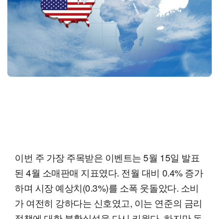
이번 주 가장 주목받은 이벤트는 5월 15일 발표
된 4월 소매판매 지표였다. 전월 대비 0.4% 증가
하며 시장 예상치(0.3%)를 소폭 웃돌았다. 소비
가 여전히 강하다는 신호였고, 이는 연준의 금리
정책에 대한 불확실성을 다시 키웠다. 하지만 동