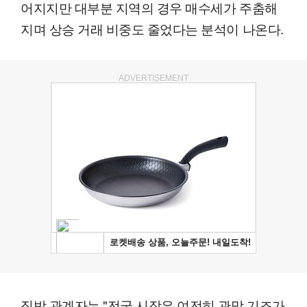
어지지만 대부분 지역의 경우 매수세가 주춤해
지며 상승 거래 비중도 줄었다는 분석이 나온다.
ADVERTISEMENT
직방 관계자는 "전국 시장은 여전히 관망 기조가