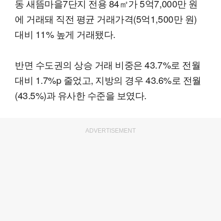
동 새뜸마을7단지 전용 84㎡가 5억7,000만 원
에 거래돼 직전 평균 거래가격(5억1,500만 원)
대비 11% 높게 거래됐다.
반면 수도권의 상승 거래 비중은 43.7%로 전월
대비 1.7%p 줄었고, 지방의 경우 43.6%로 전월
(43.5%)과 유사한 수준을 보였다.
ADVERTISEMENT