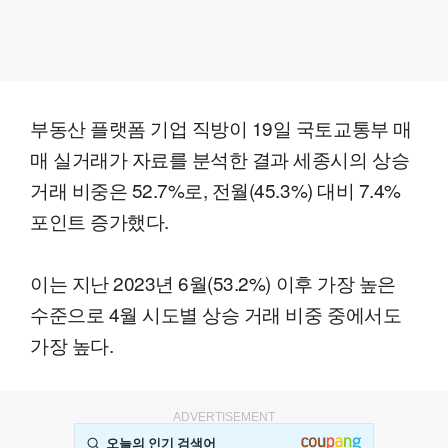
부동산 플랫폼 기업 직방이 19일 국토교통부 매
매 실거래가 자료를 분석한 결과 세종시의 상승
거래 비중은 52.7%로, 전월(45.3%) 대비 7.4%
포인트 증가했다.
이는 지난 2023년 6월(53.2%) 이후 가장 높은
수준으로 4월 시도별 상승 거래 비중 중에서도
가장 높다.
ADVERTISEMENT