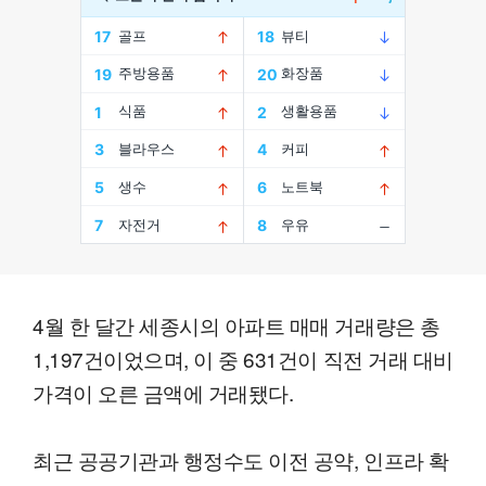
4월 한 달간 세종시의 아파트 매매 거래량은 총
1,197건이었으며, 이 중 631건이 직전 거래 대비
가격이 오른 금액에 거래됐다.
최근 공공기관과 행정수도 이전 공약, 인프라 확