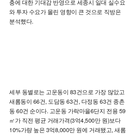
충에 대한 기대감 반영으로 세종시 일대 실수요
와 투자 수요가 몰린 영향이 큰 것으로 직방은
분석했다.
세부 동별로는 고운동이 83건으로 가장 많았고
새롬동이 66건, 도담동 63건, 다정동 63건 종촌
동 60건 순이다. 고운동 가락마을6단지 전용 59
㎡가 직전 평균 거래가격(3억4,500만 원)보다
10%가량 높은 3억8,000만 원에 거래됐고, 새롬