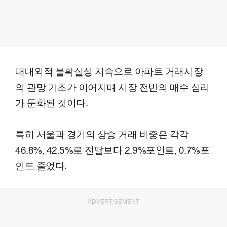
대내외적 불확실성 지속으로 아파트 거래시장
의 관망 기조가 이어지며 시장 전반의 매수 심리
가 둔화된 것이다.
특히 서울과 경기의 상승 거래 비중은 각각
46.8%, 42.5%로 전달보다 2.9%포인트, 0.7%포
인트 줄었다.
ADVERTISEMENT