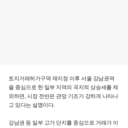
토지거래허가구역 재지정 이후 서울 강남권역
을 중심으로 한 일부 지역의 국지적 상승세를 제
외하면, 시장 전반은 관망 기조가 강하게 나타나
고 있다는 설명이다.
강남권 등 일부 고가 단지를 중심으로 거래가 이