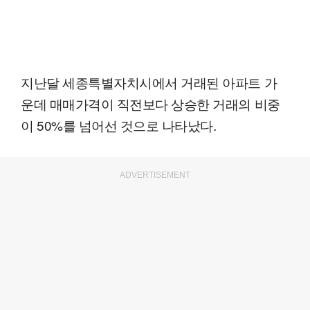
지난달 세종특별자치시에서 거래된 아파트 가
운데 매매가격이 직전보다 상승한 거래의 비중
이 50%를 넘어선 것으로 나타났다.
ADVERTISEMENT