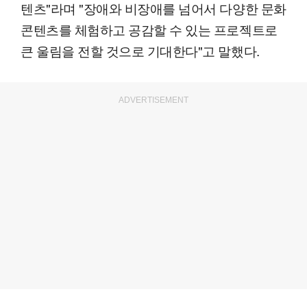
텐츠"라며 "장애와 비장애를 넘어서 다양한 문화
콘텐츠를 체험하고 공감할 수 있는 프로젝트로
큰 울림을 전할 것으로 기대한다"고 말했다.
ADVERTISEMENT