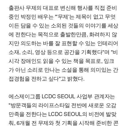
출판사 무제의 대표로 변신해 행사를 직접 준비
중인 박정민 배우는 "'무제'는 제목이 없고 무엇
이든 담을 수 있는 소외된 것들의 이야기를 세상
에 전한다는 목적으로 출발한만큼, 화려하지 않
지만 의도하는 바를 잘 표현할 수 있는 인테리어
소재, 소리, 영상 등으로 공간을 기획했다"며 "비
시각 장애인도 읽을 수 있는 책을 목표로, 잉크
가 아닌 소리로 만나는 소설을 통해 의미있는 간
접경험을 전하고 싶다"고 밝혔다.
에스제이그룹 LCDC SEOUL 사업부 관계자는
"방문객들의 라이프스타일 전반에 새로운 오감
만족을 전한다는 LCDC SEOUL의 비전에 발맞
춰, 6개월 전 무제와 첫 기획을 시작해 준비한 콘