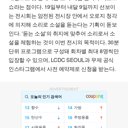
쇼라는 점이다. 19일부터 내달 9일까지 선보이
는 전시회는 암전된 전시장 안에서 오로지 청각
에 의지해 소리로 소설을 듣는다는 기획이 돋보
인다. '듣는 소설'의 취지에 맞추어 소리로서 소
설을 체험하는 것이 이번 전시의 목적이다. 30분
단위 프로그램으로 구성돼 회차별 최대 8명씩만
입장할 수 있으며, LCDC SEOUL과 무제 공식
인스타그램에서 사전 예약제로 신청을 받는다.
ADVERTISEMENT