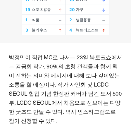
박정민이 직접 MC로 나서는 23일 북토크쇼에서
는 김금희 작가, 90명의 초청 관객들과 함께 책
이 전하는 의미와 메시지에 대해 보다 깊이있는
소통을 할 예정이다. 작가 사인회 및 LCDC
SEOUL 협업 기념 한정판 커버가 담긴 도서 500
부, LCDC SEOUL에서 처음으로 선보이는 다양
한 굿즈도 만날 수 있다. 역시 인스타그램으로
참가 신청할 수 있다.