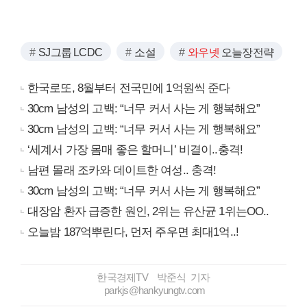
SJ그룹 LCDC
소설
와우넷
오늘장전략
한국로또, 8월부터 전국민에 1억원씩 준다
30cm 남성의 고백: “너무 커서 사는 게 행복해요”
30cm 남성의 고백: “너무 커서 사는 게 행복해요”
‘세계서 가장 몸매 좋은 할머니’ 비결이..충격!
남편 몰래 조카와 데이트한 여성.. 충격!
30cm 남성의 고백: “너무 커서 사는 게 행복해요”
대장암 환자 급증한 원인, 2위는 유산균 1위는OO..
오늘밤 187억뿌린다, 먼저 주우면 최대1억..!
한국경제TV 박준식 기자
parkjs@hankyungtv.com