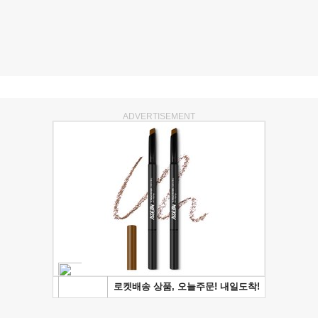
ADVERTISEMENT