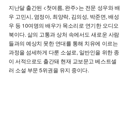
지난달 출간된 <첫여름, 완주>는 전문 성우와 배
우 고민시, 염정아, 최양락, 김의성, 박준면, 배성
우 등 10여명의 배우가 목소리로 연기한 오디오
북이다. 삶의 고통과 상처 속에서도 새로운 사람
들과의 예상치 못한 연대를 통해 치유에 이르는
과정을 섬세하게 다룬 소설로, 일반인을 위한 종
이 서적으로도 출간돼 현재 교보문고 베스트셀
러 소설 부문 5위권을 유지 중이다.