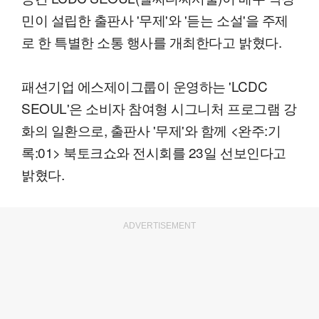
민이 설립한 출판사 '무제'와 '듣는 소설'을 주제
로 한 특별한 소통 행사를 개최한다고 밝혔다.
패션기업 에스제이그룹이 운영하는 'LCDC
SEOUL'은 소비자 참여형 시그니처 프로그램 강
화의 일환으로, 출판사 '무제'와 함께 <완주:기
록:01> 북토크쇼와 전시회를 23일 선보인다고
밝혔다.
ADVERTISEMENT