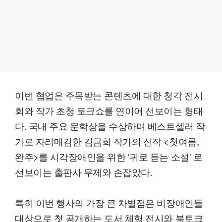
이번 협업은 주목받는 콘텐츠에 대한 청각 전시
회와 작가 초청 토크쇼를 연이어 선보이는 형태
다. 국내 주요 문학상을 수상하며 베스트셀러 작
가로 자리매김한 김금희 작가의 신작 <첫여름,
완주>를 시각장애인을 위한 '귀로 듣는 소설' 로
선보이는 출판사 무제와 손잡았다.
특히 이번 행사의 가장 큰 차별점은 비장애인들
대상으로 첫 공개하는 도서 체험 전시와 북토크