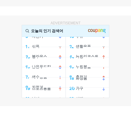
ADVERTISEMENT