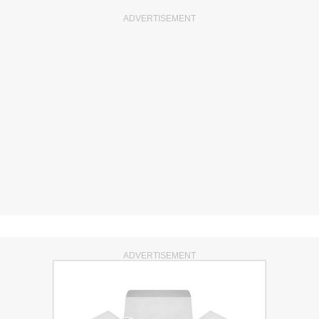
ADVERTISEMENT
ADVERTISEMENT