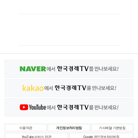
이용약관
개인정보처리방침
기사배열 기본방침
YouTube 서비스 약관
Google 개인정보처리방침