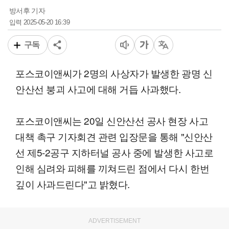
방서후 기자
2025-05-20 16:39
입력
구독
포스코이앤씨가 2명의 사상자가 발생한 광명 신
안산선 붕괴 사고에 대해 거듭 사과했다.
포스코이앤씨는 20일 신안산선 공사 현장 사고
대책 촉구 기자회견 관련 입장문을 통해 "신안산
선 제5-2공구 지하터널 공사 중에 발생한 사고로
인해 심려와 피해를 끼쳐드린 점에서 다시 한번
깊이 사과드린다"고 밝혔다.
ADVERTISEMENT