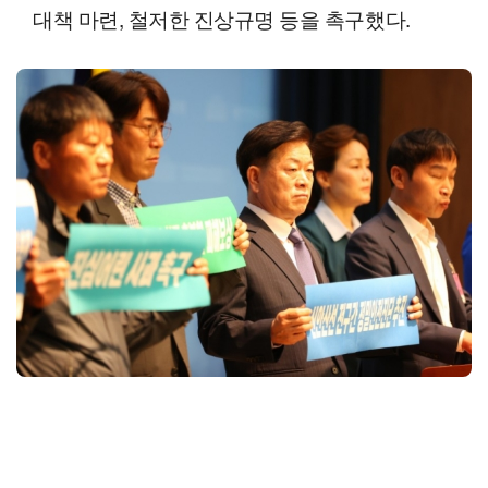
대책 마련, 철저한 진상규명 등을 촉구했다.