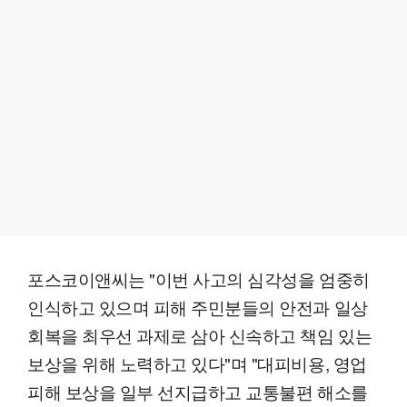
포스코이앤씨는 "이번 사고의 심각성을 엄중히
인식하고 있으며 피해 주민분들의 안전과 일상
회복을 최우선 과제로 삼아 신속하고 책임 있는
보상을 위해 노력하고 있다"며 "대피비용, 영업
피해 보상을 일부 선지급하고 교통불편 해소를