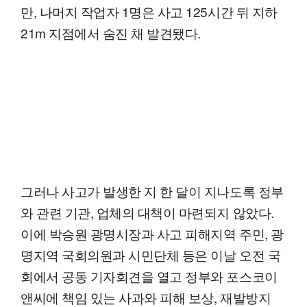
만, 나머지 작업자 1명은 사고 125시간 뒤 지하
21m 지점에서 숨진 채 발견됐다.
그러나 사고가 발생한 지 한 달이 지나도록 정부
와 관련 기관, 업체의 대책이 마련되지 않았다.
이에 박승원 광명시장과 사고 피해지역 주민, 광
명지역 국회의원과 시민단체 등은 이날 오전 국
회에서 공동 기자회견을 열고 정부와 포스코이
앤씨에 책임 있는 사과와 피해 보상, 재발방지