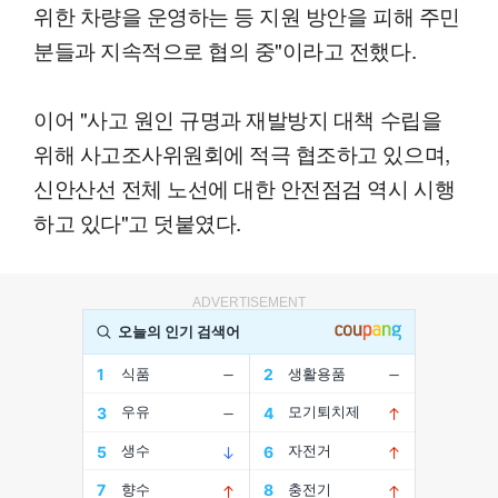
위한 차량을 운영하는 등 지원 방안을 피해 주민
분들과 지속적으로 협의 중"이라고 전했다.
이어 "사고 원인 규명과 재발방지 대책 수립을
위해 사고조사위원회에 적극 협조하고 있으며,
신안산선 전체 노선에 대한 안전점검 역시 시행
하고 있다"고 덧붙였다.
ADVERTISEMENT