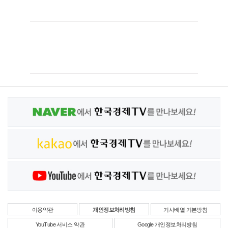
이용약관
개인정보처리방침
기사배열 기본방침
YouTube 서비스 약관
Google 개인정보처리방침