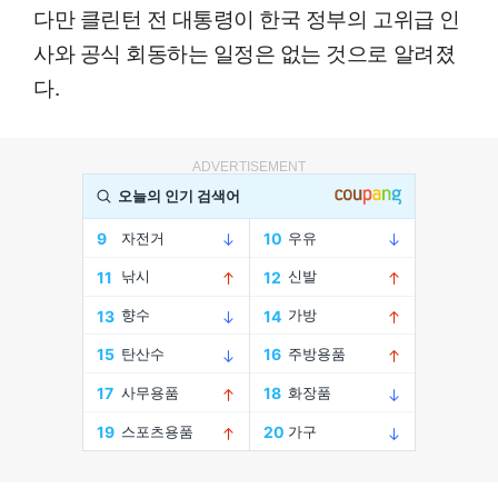
다만 클린턴 전 대통령이 한국 정부의 고위급 인
사와 공식 회동하는 일정은 없는 것으로 알려졌
다.
ADVERTISEMENT