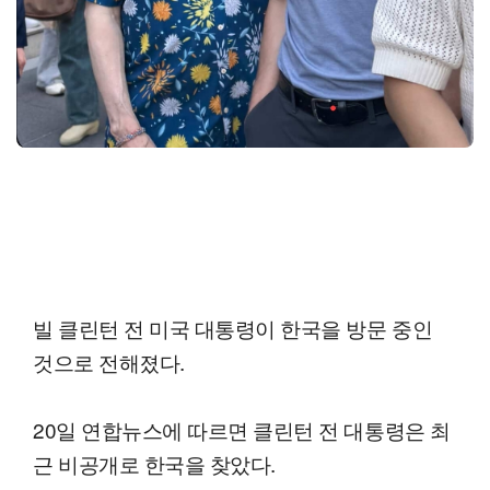
빌 클린턴 전 미국 대통령이 한국을 방문 중인
것으로 전해졌다.
20일 연합뉴스에 따르면 클린턴 전 대통령은 최
근 비공개로 한국을 찾았다.