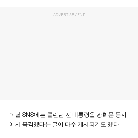
ADVERTISEMENT
이날 SNS에는 클린턴 전 대통령을 광화문 등지
에서 목격했다는 글이 다수 게시되기도 했다.