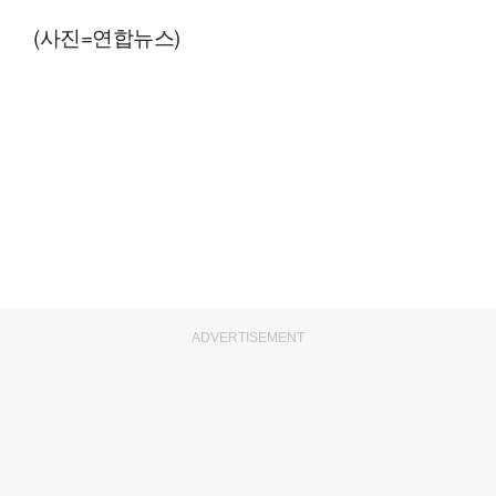
(사진=연합뉴스)
ADVERTISEMENT