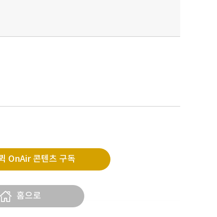
 OnAir 콘텐츠 구독
홈으로