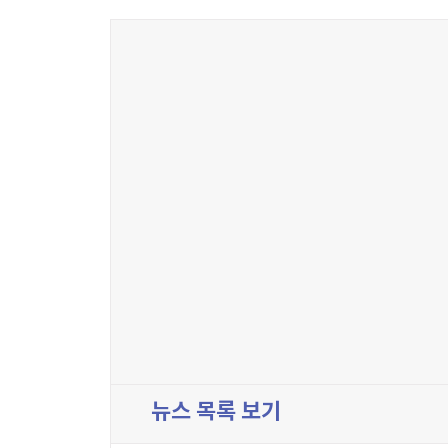
뉴스 목록 보기