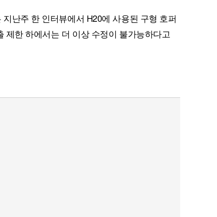
 지난주 한 인터뷰에서 H20에 사용된 구형 호퍼
 수출 제한 하에서는 더 이상 수정이 불가능하다고