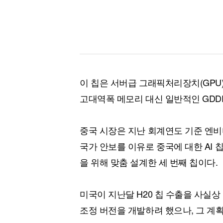
이 칩은 서버급 그래픽처리장치(GPU)인
고대역폭 메모리 대신 일반적인 GDD
중국 시장은 지난 회계연도 기준 엔비
국가 안보를 이유로 중국에 대한 AI 
을 위해 맞춤 설계한 세 번째 칩이다.
미국이 지난달 H20 칩 수출을 사실상
조정 버전을 개발하려 했으나, 그 계