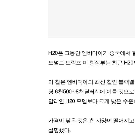
H20은 그동안 엔비디아가 중국에서 
도널드 트럼프 미 행정부는 최근 H20
이 칩은 엔비디아의 최신 칩인 블랙웰
당 6천500∼8천달러선에 이를 것으로
달러인 H20 모델보다 크게 낮은 수준
가격이 낮은 것은 칩 사양이 떨어지
설명했다.