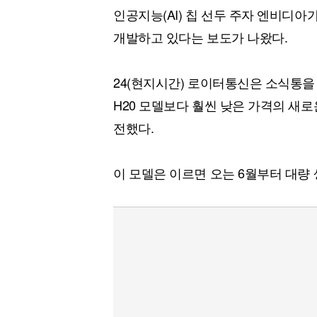
인공지능(AI) 칩 선두 주자 엔비디아
개발하고 있다는 보도가 나왔다.
24(현지시간) 로이터통신은 소식통을
H20 모델보다 훨씬 낮은 가격의 새로
전했다.
이 모델은 이르면 오는 6월부터 대량