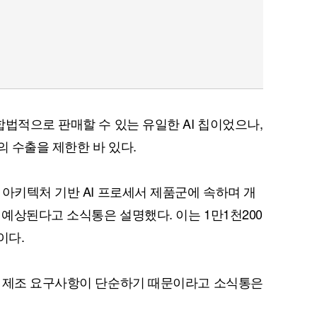
합법적으로 판매할 수 있는 유일한 AI 칩이었으나,
의 수출을 제한한 바 있다.
 아키텍처 기반 AI 프로세서 제품군에 속하며 개
 예상된다고 소식통은 설명했다. 이는 1만1천200
이다.
고 제조 요구사항이 단순하기 때문이라고 소식통은