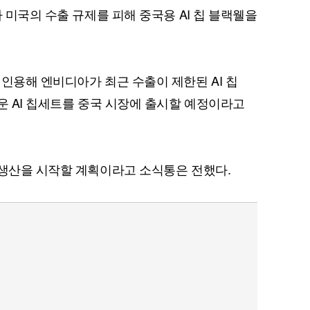
가 미국의 수출 규제를 피해 중국용 AI 칩 블랙웰을
 인용해 엔비디아가 최근 수출이 제한된 AI 칩
운 AI 칩세트를 중국 시장에 출시할 예정이라고
 생산을 시작할 계획이라고 소식통은 전했다.