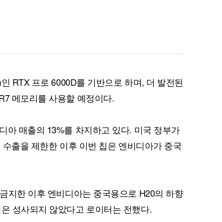
퀀텀
이더리움 클래식
9
 RTX 프로 6000D를 기반으로 하며, 더 발전된
R7 메모리를 사용할 예정이다.
디아 매출의 13%를 차지하고 있다. 미국 정부가
칩 수출을 제한한 이후 이번 칩은 엔비디아가 중국
 금지한 이후 엔비디아는 중국용으로 H20의 하향
획은 성사되지 않았다고 로이터는 전했다.