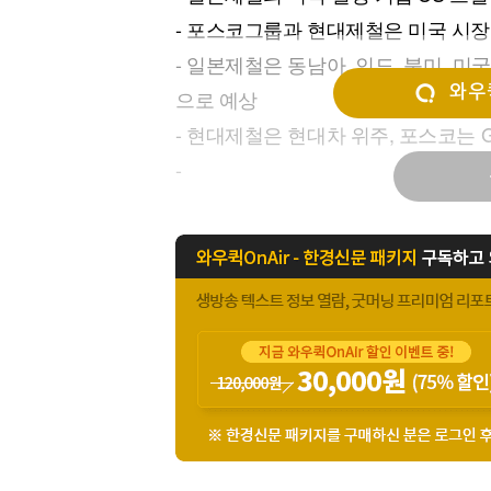
[할인50%] 한·미 투자 올인원 클래스
해외증시
- 포스코그룹과 현대제철은 미국 시장
- 일본제철은 동남아, 인도, 북미, 미
와우퀵
으로 예상
- 현대제철은 현대차 위주, 포스코는 
-