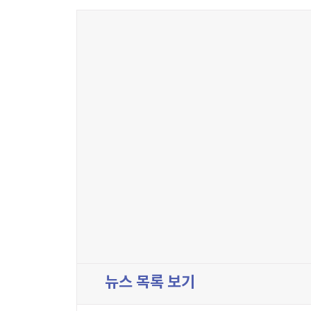
뉴스 목록 보기