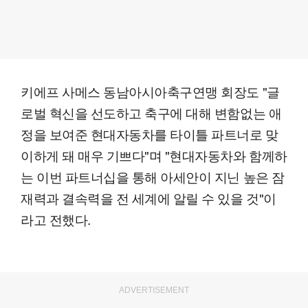
키에프 사메스 동남아시아축구연맹 회장도 "글
로벌 혁신을 선도하고 축구에 대해 변함없는 애
정을 보여준 현대자동차를 타이틀 파트너로 맞
이하게 돼 매우 기쁘다"며 "현대자동차와 함께하
는 이번 파트너십을 통해 아세안이 지닌 높은 잠
재력과 결속력을 전 세계에 알릴 수 있을 것"이
라고 전했다.
ADVERTISEMENT