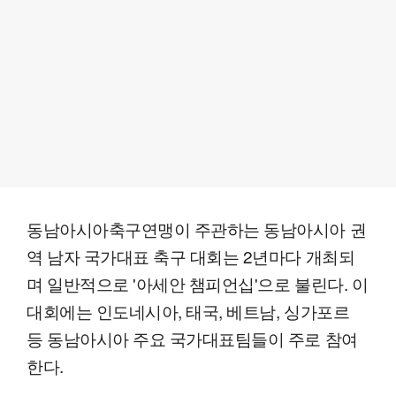
동남아시아축구연맹이 주관하는 동남아시아 권
역 남자 국가대표 축구 대회는 2년마다 개최되
며 일반적으로 '아세안 챔피언십'으로 불린다. 이
대회에는 인도네시아, 태국, 베트남, 싱가포르
등 동남아시아 주요 국가대표팀들이 주로 참여
한다.