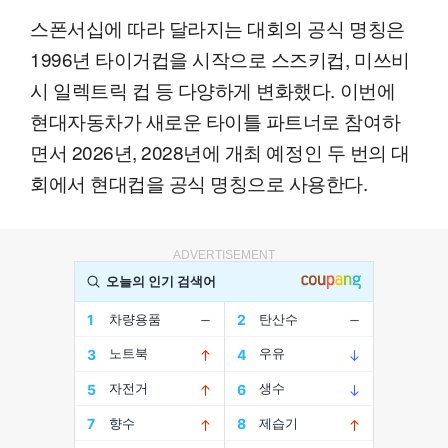
스폰서십에 따라 달라지는 대회의 공식 명칭은
1996년 타이거컵을 시작으로 스즈키컵, 미쓰비
시 일렉트릭 컵 등 다양하게 변화했다. 이번에
현대자동차가 새로운 타이틀 파트너로 참여하
면서 2026년, 2028년에 개최 예정인 두 번의 대
회에서 현대컵을 공식 명칭으로 사용한다.
ADVERTISEMENT