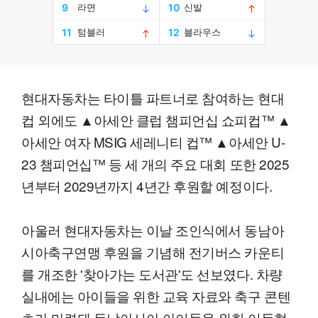
현대자동차는 타이틀 파트너로 참여하는 현대
컵 외에도 ▲아세안 클럽 챔피언십 쇼피컵™ ▲
아세안 여자 MSIG 세레니티 컵™ ▲아세안 U-
23 챔피언십™ 등 세 개의 주요 대회 또한 2025
년부터 2029년까지 4년간 후원할 예정이다.
아울러 현대자동차는 이날 조인식에서 동남아
시아축구연맹 후원을 기념해 전기버스 카운티
를 개조한 '찾아가는 도서관'도 선보였다. 차량
실내에는 아이들을 위한 교육 자료와 축구 콘텐
츠가 마련돼 동남아시아 아이들을 위한 이동형