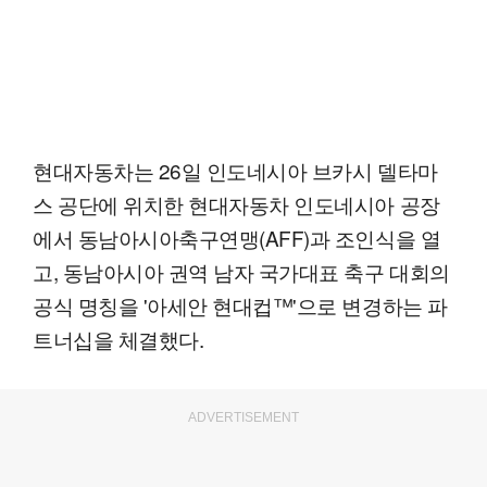
현대자동차는 26일 인도네시아 브카시 델타마
스 공단에 위치한 현대자동차 인도네시아 공장
에서 동남아시아축구연맹(AFF)과 조인식을 열
고, 동남아시아 권역 남자 국가대표 축구 대회의
공식 명칭을 '아세안 현대컵™'으로 변경하는 파
트너십을 체결했다.
ADVERTISEMENT