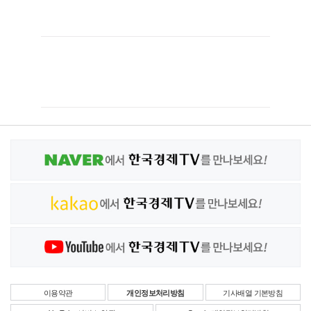
이용약관
개인정보처리방침
기사배열 기본방침