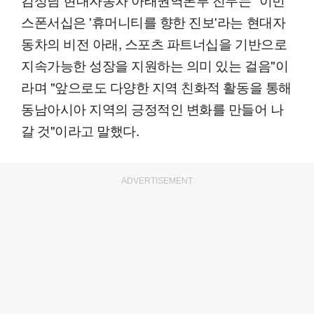
스폰서십은 '휴머니티를 향한 진보'라는 현대자
동차의 비전 아래, 스포츠 파트너십을 기반으로
지속가능한 성장을 지원하는 의미 있는 걸음"이
라며 "앞으로도 다양한 지역 친화적 활동을 통해
동남아시아 지역의 긍정적인 변화를 만들어 나
갈 것"이라고 말했다.
ADVERTISEMENT