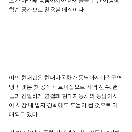
학습 공간으로 활용될 예정이다.
이번 현대컵은 현대자동차가 동남아시아축구연
맹과 맺는 첫 공식 파트너십으로 지역 선수, 팬
들과 긴밀하게 연결돼 현대자동차의 동남아시
아 시장 내 입지 강화에도 도움이 될 것으로 기
대되고 있다.
김성남 현대자동차 아태권역본부 전무는 "이번