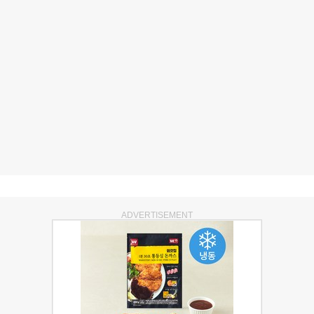
ADVERTISEMENT