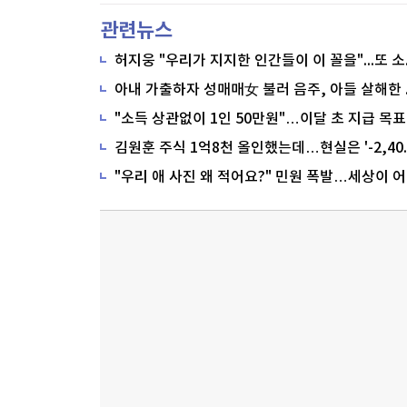
관련뉴스
"소득 상관없이 1인 50만원"…이달 초 지급 목표