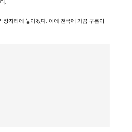
다.
가장자리에 놓이겠다. 이에 전국에 가끔 구름이