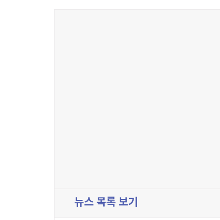
뉴스 목록 보기