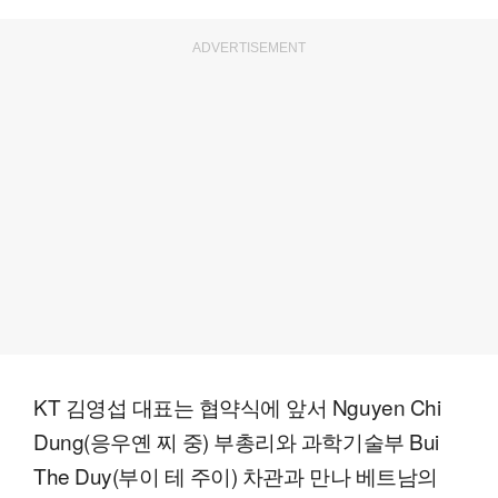
ADVERTISEMENT
KT 김영섭 대표는 협약식에 앞서 Nguyen Chi
Dung(응우옌 찌 중) 부총리와 과학기술부 Bui
The Duy(부이 테 주이) 차관과 만나 베트남의