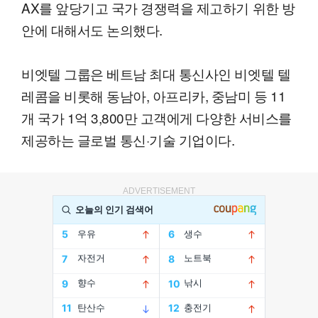
AX를 앞당기고 국가 경쟁력을 제고하기 위한 방
안에 대해서도 논의했다.
비엣텔 그룹은 베트남 최대 통신사인 비엣텔 텔
레콤을 비롯해 동남아, 아프리카, 중남미 등 11
개 국가 1억 3,800만 고객에게 다양한 서비스를
제공하는 글로벌 통신·기술 기업이다.
ADVERTISEMENT