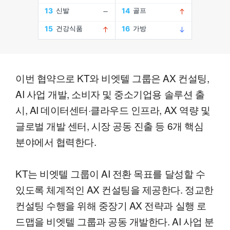
이번 협약으로 KT와 비엣텔 그룹은 AX 컨설팅,
AI 사업 개발, 소비자 및 중소기업용 솔루션 출
시, AI 데이터센터·클라우드 인프라, AX 역량 및
글로벌 개발 센터, 시장 공동 진출 등 6개 핵심
분야에서 협력한다.
KT는 비엣텔 그룹이 AI 전환 목표를 달성할 수
있도록 체계적인 AX 컨설팅을 제공한다. 정교한
컨설팅 수행을 위해 중장기 AX 전략과 실행 로
드맵을 비엣텔 그룹과 공동 개발한다. AI 사업 분