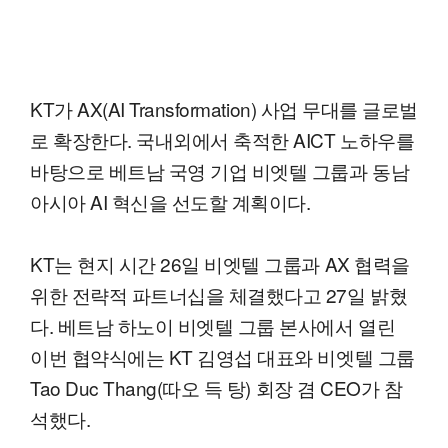
KT가 AX(AI Transformation) 사업 무대를 글로벌
로 확장한다. 국내외에서 축적한 AICT 노하우를
바탕으로 베트남 국영 기업 비엣텔 그룹과 동남
아시아 AI 혁신을 선도할 계획이다.
KT는 현지 시간 26일 비엣텔 그룹과 AX 협력을
위한 전략적 파트너십을 체결했다고 27일 밝혔
다. 베트남 하노이 비엣텔 그룹 본사에서 열린
이번 협약식에는 KT 김영섭 대표와 비엣텔 그룹
Tao Duc Thang(따오 득 탕) 회장 겸 CEO가 참
석했다.