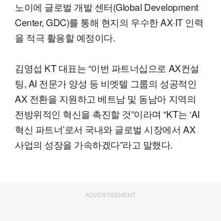
노이에 글로벌 개발 센터(Global Development
Center, GDC)를 통해 현지의 우수한 AX·IT 인력
을 적극 활용할 예정이다.
김영섭 KT 대표는 “이번 파트너십으로 AX컨설
팅, AI 전문가 양성 등 비엣텔 그룹의 성공적인
AX 전환을 지원하고 베트남 및 동남아 지역의
전방위적인 혁신을 촉진할 것”이라며 “KT는 ‘AI
혁신 파트너’로서 국내와 글로벌 시장에서 AX
사업의 성장을 가속하겠다”라고 말했다.
ADVERTISEMENT