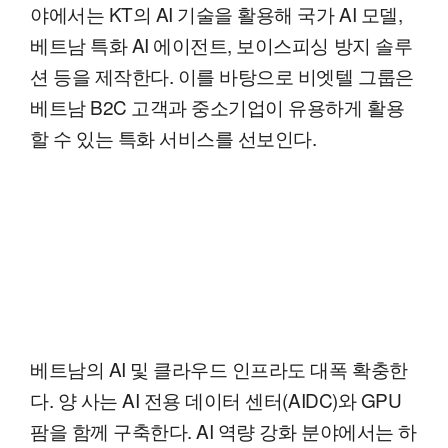
야에서는 KT의 AI 기술을 활용해 국가 AI 모델,
베트남 특화 AI 에이전트, 보이스피싱 방지 솔루
션 등을 제작한다. 이를 바탕으로 비엣텔 그룹은
베트남 B2C 고객과 중소기업이 유용하게 활용
할 수 있는 특화 서비스를 선보인다.
베트남의 AI 및 클라우드 인프라도 대폭 확충한
다. 양 사는 AI 전용 데이터 센터(AIDC)와 GPU
팜을 함께 구축한다. AI 역량 강화 분야에서는 하