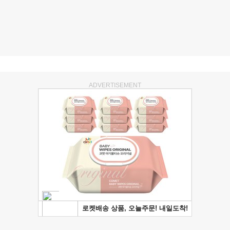
ADVERTISEMENT