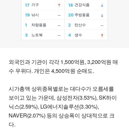
외국인과 기관이 각각 1,500억원, 3,200억원 매
수 우위다. 개인은 4,500억원 순매도.
시가총액 상위종목별로는 대다수가 오름세를
보이고 있는 가운데, 삼성전자(3.53%), SK하이
닉스(2.59%), LG에너지솔루션(3.30%),
NAVER(2.07%) 등의 상승폭이 상대적으로 크
다.