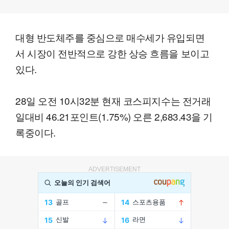
대형 반도체주를 중심으로 매수세가 유입되면
서 시장이 전반적으로 강한 상승 흐름을 보이고
있다.
28일 오전 10시32분 현재 코스피지수는 전거래
일대비 46.21포인트(1.75%) 오른 2,683.43을 기
록중이다.
ADVERTISEMENT