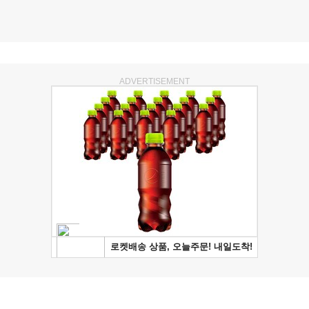
ADVERTISEMENT