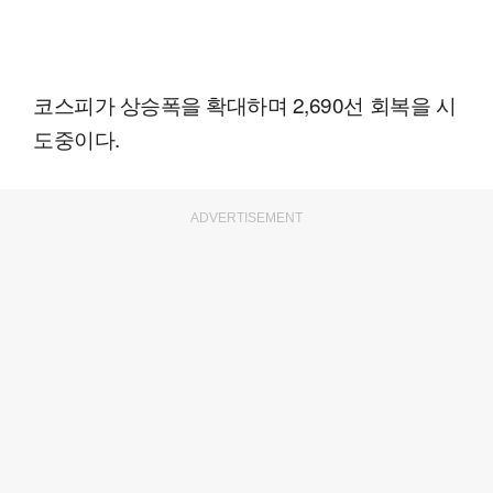
코스피가 상승폭을 확대하며 2,690선 회복을 시
도중이다.
ADVERTISEMENT