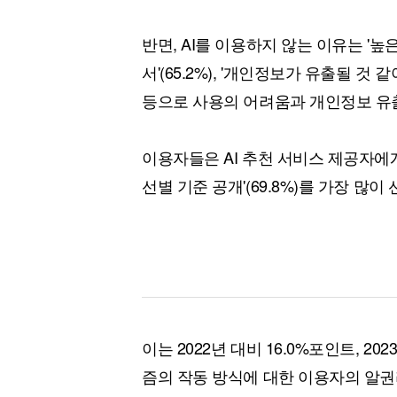
반면, AI를 이용하지 않는 이유는 '
서'(65.2%), '개인정보가 유출될 것 같아
등으로 사용의 어려움과 개인정보 유
이용자들은 AI 추천 서비스 제공자에
선별 기준 공개'(69.8%)를 가장 많이
이는 2022년 대비 16.0%포인트, 2
즘의 작동 방식에 대한 이용자의 알권