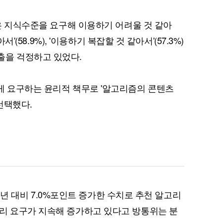
높은 지식수준을 요구해 이용하기 어려울 것 같아
서'(58.9%), '이용하기 복잡할 것 같아서'(57.3%)
출을 걱정하고 있었다.
퀀텀
이더리움 클래식
9
게 요구하는 윤리적 책무로 '알고리즘의 콘텐츠
 선택했다.
023년 대비 7.0%포인트 증가한 수치로 추천 알고리
리 요구가 지속해 증가하고 있다고 방통위는 분