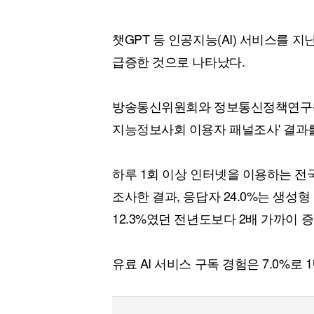
챗GPT 등 인공지능(AI) 서비스를 지
급증한 것으로 나타났다.
방송통신위원회와 정보통신정책연구원(KI
지능정보사회 이용자 패널조사' 결과
하루 1회 이상 인터넷을 이용하는 전국 
조사한 결과, 응답자 24.0%는 생성
12.3%였던 전년도보다 2배 가까이 
유료 AI 서비스 구독 경험은 7.0%로 