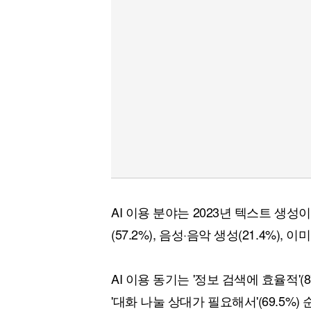
AI 이용 분야는 2023년 텍스트 생성
(57.2%), 음성·음악 생성(21.4%),
AI 이용 동기는 '정보 검색에 효율적'(87
'대화 나눌 상대가 필요해서'(69.5%)