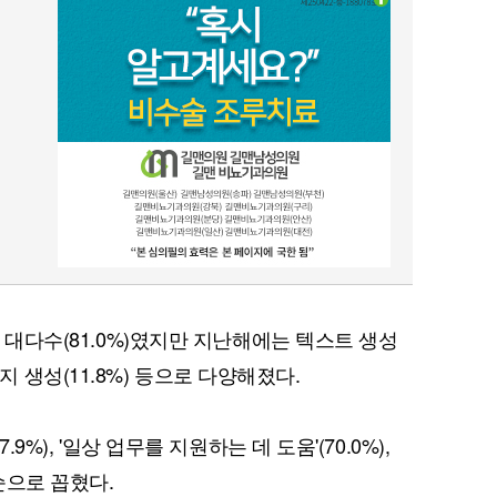
이 대다수(81.0%)였지만 지난해에는 텍스트 생성
 이미지 생성(11.8%) 등으로 다양해졌다.
.9%), '일상 업무를 지원하는 데 도움'(70.0%),
 순으로 꼽혔다.