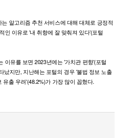
는 알고리즘 추천 서비스에 대해 대체로 긍정적
인 이유로 '내 취향에 잘 맞춰져 있다'(포털
이유를 보면 2023년에는 '가치관 편향'(포털
게 나타났지만, 지난해는 포털의 경우 '불법 정보 노출
보 유출 우려'(48.2%)가 가장 많이 꼽혔다.