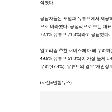
석했다.
응답자들은 포털과 유튜브에서 제공하
으로 바라봤다. 긍정적으로 보는 대표적
72.1%·유튜브 71.3%)라고 응답했다.
알고리즘 추천 서비스에 대해 우려하는 
49.9%·유튜브 51.0%)이 가장 높
우려'(47.4%), 유튜브의 경우 '개인정
(사진=연합뉴스)