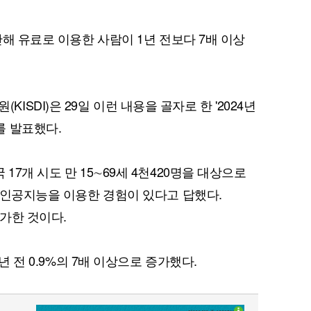
난해 유료로 이용한 사람이 1년 전보다 7배 이상
SDI)은 29일 이런 내용을 골자로 한 '2024년
를 발표했다.
17개 시도 만 15∼69세 4천420명을 대상으로
형 인공지능을 이용한 경험이 있다고 답했다.
증가한 것이다.
1년 전 0.9%의 7배 이상으로 증가했다.