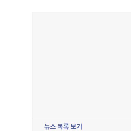
뉴스 목록 보기