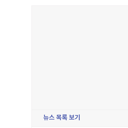
뉴스 목록 보기