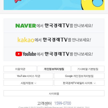
이용약관
개인정보처리방침
기사배열 기본방침
YouTube 서비스 약관
Google 개인정보처리방침
사업자정보
한국경제TV 패밀리 사이트
사이트맵
1599-0700
고객센터
Copyright © 한국경제TV All Right Reserved. 무단전재 및 재배포 금지