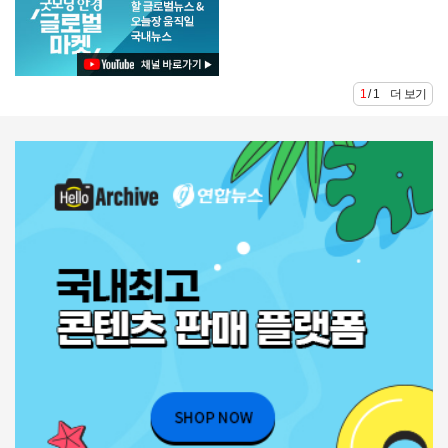
1 / 1