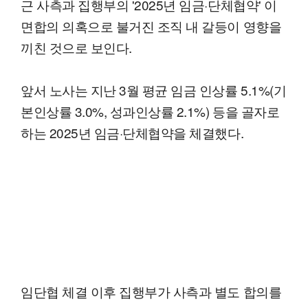
근 사측과 집행부의 '2025년 임금·단체협약' 이
면합의 의혹으로 불거진 조직 내 갈등이 영향을
끼친 것으로 보인다.
앞서 노사는 지난 3월 평균 임금 인상률 5.1%(기
본인상률 3.0%, 성과인상률 2.1%) 등을 골자로
하는 2025년 임금·단체협약을 체결했다.
임단협 체결 이후 집행부가 사측과 별도 합의를