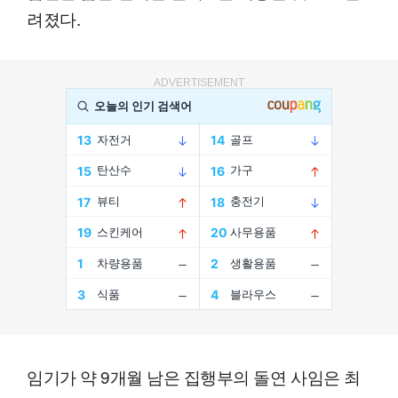
려졌다.
ADVERTISEMENT
임기가 약 9개월 남은 집행부의 돌연 사임은 최