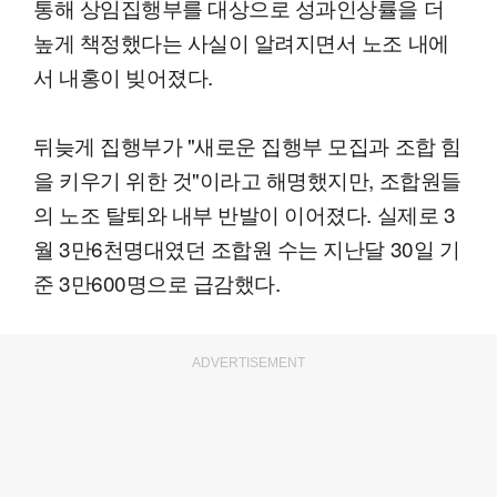
통해 상임집행부를 대상으로 성과인상률을 더
높게 책정했다는 사실이 알려지면서 노조 내에
서 내홍이 빚어졌다.
뒤늦게 집행부가 "새로운 집행부 모집과 조합 힘
을 키우기 위한 것"이라고 해명했지만, 조합원들
의 노조 탈퇴와 내부 반발이 이어졌다. 실제로 3
월 3만6천명대였던 조합원 수는 지난달 30일 기
준 3만600명으로 급감했다.
ADVERTISEMENT