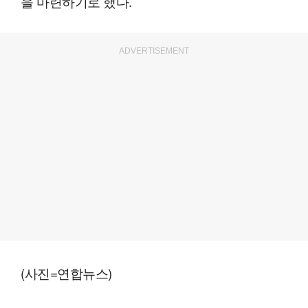
을 마련하기로 했다.
ADVERTISEMENT
(사진=연합뉴스)