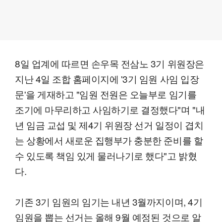
8일 업계에 따르면 손우목 전삼노 3기 위원장은
지난 4일 조합 홈페이지에 '3기 임원 사임 입장
문'을 게재하고 "임원 전원은 오늘부로 임기를
조기에 마무리하고 사임하기로 결정했다"며 "내
년 임금 교섭 및 제4기 위원장 선거 일정이 겹치
는 상황에서 새로운 집행부가 충분한 준비를 할
수 있도록 책임 있게 물러나기로 했다"고 밝혔
다.
기존 3기 임원의 임기는 내년 3월까지이며, 4기
임원을 뽑는 선거는 올해 9월 예정된 것으로 알