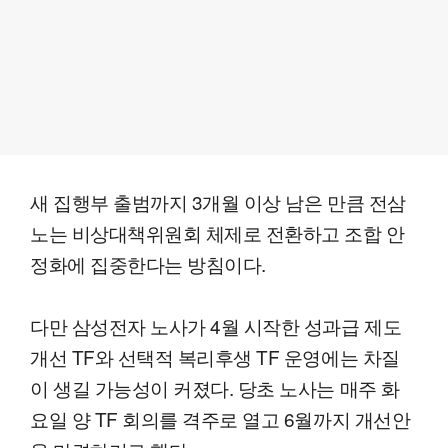
새 집행부 출범까지 3개월 이상 남은 만큼 전삼
노는 비상대책위원회 체제로 전환하고 조합 안
정화에 집중한다는 방침이다.
다만 삼성전자 노사가 4월 시작한 성과급 제도
개선 TF와 선택적 복리후생 TF 운영에는 차질
이 생길 가능성이 커졌다. 당초 노사는 매주 화
요일 양 TF 회의를 격주로 열고 6월까지 개선안