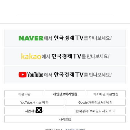
이용약관
개인정보처리방침
기사배열 기본방침