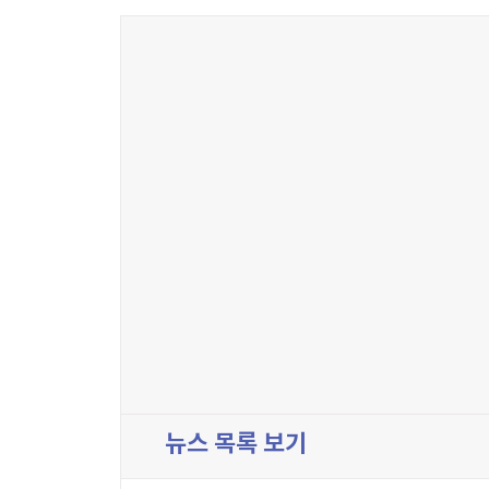
뉴스 목록 보기