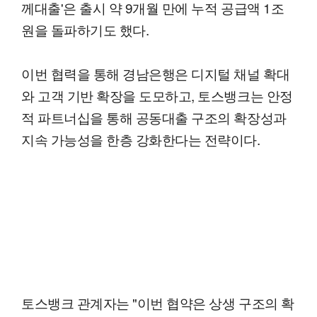
께대출'은 출시 약 9개월 만에 누적 공급액 1조
원을 돌파하기도 했다.
이번 협력을 통해 경남은행은 디지털 채널 확대
와 고객 기반 확장을 도모하고, 토스뱅크는 안정
적 파트너십을 통해 공동대출 구조의 확장성과
지속 가능성을 한층 강화한다는 전략이다.
토스뱅크 관계자는 "이번 협약은 상생 구조의 확