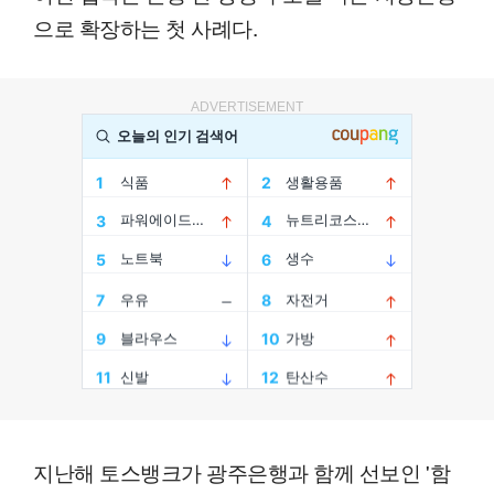
으로 확장하는 첫 사례다.
ADVERTISEMENT
지난해 토스뱅크가 광주은행과 함께 선보인 '함