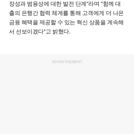
장성과 범용성에 대한 발전 단계"라며 "함께 대
출의 은행간 협력 체계를 통해 고객에게 더 나은
금융 혜택을 제공할 수 있는 혁신 상품을 계속해
서 선보이겠다"고 밝혔다.
ADVERTISEMENT