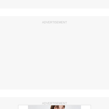
ADVERTISEMENT
ADVERTISEMENT