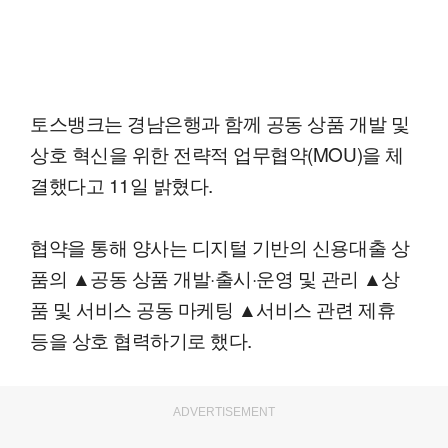
토스뱅크는 경남은행과 함께 공동 상품 개발 및
상호 혁신을 위한 전략적 업무협약(MOU)을 체
결했다고 11일 밝혔다.
협약을 통해 양사는 디지털 기반의 신용대출 상
품의 ▲공동 상품 개발·출시·운영 및 관리 ▲상
품 및 서비스 공동 마케팅 ▲서비스 관련 제휴
등을 상호 협력하기로 했다.
ADVERTISEMENT