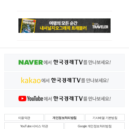
이용약관
개인정보처리방침
기사배열 기본방침
YouTube 서비스 약관
Google 개인정보처리방침