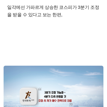
일각에선 가파르게 상승한 코스피가 3분기 조정
을 받을 수 있다고 보는 한편,