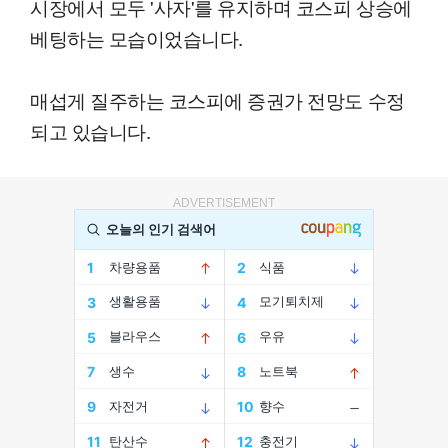
시장에서 모두 '사자'를 유지하며 코스피 상승에
베팅하는 모습이었습니다.
매섭게 질주하는 코스피에 증권가 전망도 수정
되고 있습니다.
ADVERTISEMENT