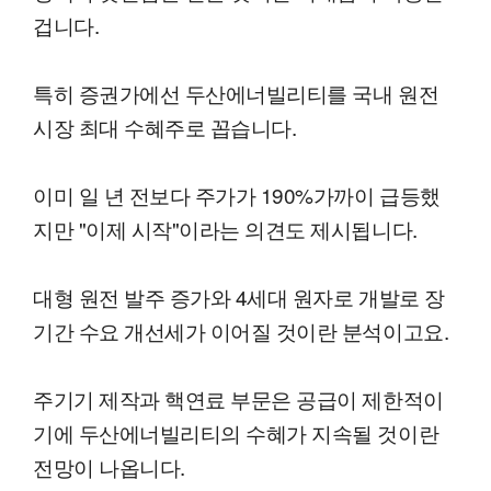
겁니다.
특히 증권가에선 두산에너빌리티를 국내 원전
시장 최대 수혜주로 꼽습니다.
이미 일 년 전보다 주가가 190%가까이 급등했
지만 "이제 시작"이라는 의견도 제시됩니다.
대형 원전 발주 증가와 4세대 원자로 개발로 장
기간 수요 개선세가 이어질 것이란 분석이고요.
주기기 제작과 핵연료 부문은 공급이 제한적이
기에 두산에너빌리티의 수혜가 지속될 것이란
전망이 나옵니다.