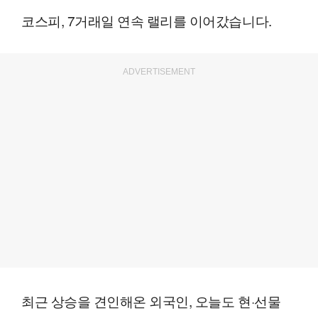
코스피, 7거래일 연속 랠리를 이어갔습니다.
ADVERTISEMENT
최근 상승을 견인해온 외국인, 오늘도 현·선물