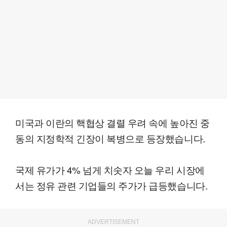
미국과 이란의 핵협상 결렬 우려 속에 높아진 중
동의 지정학적 긴장이 복병으로 등장했습니다.
국제 유가가 4% 넘게 치솟자 오늘 우리 시장에
서는 정유 관련 기업들의 주가가 급등했습니다.
ADVERTISEMENT