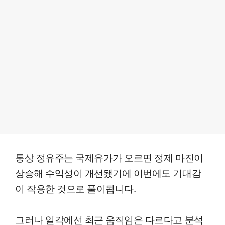
통상 정유주는 국제유가가 오르면 정제 마진이
상승해 수익성이 개선됐기에 이번에도 기대감
이 작용한 것으로 풀이됩니다.
그러나 일각에선 최근 움직임은 다르다고 분석