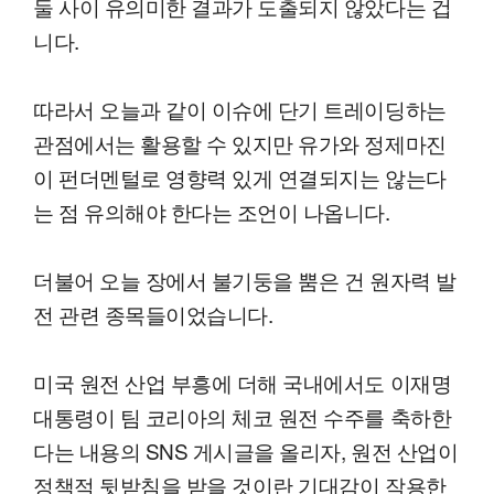
둘 사이 유의미한 결과가 도출되지 않았다는 겁
니다.
따라서 오늘과 같이 이슈에 단기 트레이딩하는
관점에서는 활용할 수 있지만 유가와 정제마진
이 펀더멘털로 영향력 있게 연결되지는 않는다
는 점 유의해야 한다는 조언이 나옵니다.
더불어 오늘 장에서 불기둥을 뿜은 건 원자력 발
전 관련 종목들이었습니다.
미국 원전 산업 부흥에 더해 국내에서도 이재명
대통령이 팀 코리아의 체코 원전 수주를 축하한
다는 내용의 SNS 게시글을 올리자, 원전 산업이
정책적 뒷받침을 받을 것이란 기대감이 작용한