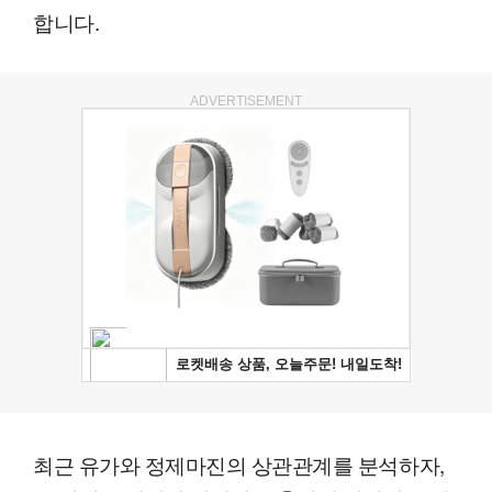
합니다.
ADVERTISEMENT
최근 유가와 정제마진의 상관관계를 분석하자,