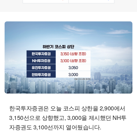
한국투자증권은 오늘 코스피 상한을 2,900에서
3,150선으로 상향했고, 3,000을 제시했던 NH투
자증권도 3,100선까지 열어뒀습니다.