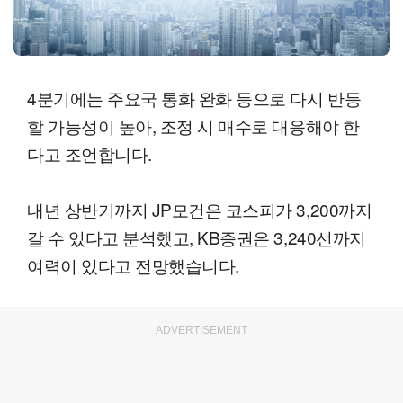
4분기에는 주요국 통화 완화 등으로 다시 반등
할 가능성이 높아, 조정 시 매수로 대응해야 한
다고 조언합니다.
내년 상반기까지 JP모건은 코스피가 3,200까지
갈 수 있다고 분석했고, KB증권은 3,240선까지
여력이 있다고 전망했습니다.
ADVERTISEMENT