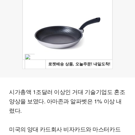
시가총액 1조달러 이상인 거대 기술기업도 혼조
양상을 보였다. 아마존과 알파벳은 1% 이상 내
렸다.
미국의 양대 카드회사 비자카드와 마스터카드