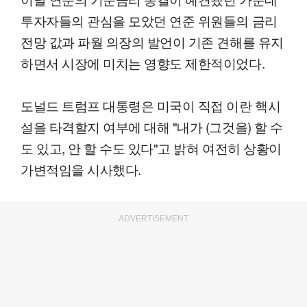
투자자들의 관심을 모았던 연준 위원들의 금리
전망 값과 파월 의장의 발언이 기존 견해를 유지
하면서 시장에 미치는 영향도 제한적이었다.
도널드 트럼프 대통령은 미국이 직접 이란 핵시
설을 타격할지 여부에 대해 "내가 (그것을) 할 수
도 있고, 안 할 수도 있다"고 밝혀 여전히 상황이
가변적임을 시사했다.
ADVERTISEMENT