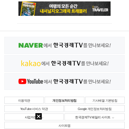
이용약관
개인정보처리방침
기사배열 기본방침
YouTube 서비스 약관
Google 개인정보처리방침
사업자정보
한국경제TV 패밀리 사이트
사이트맵