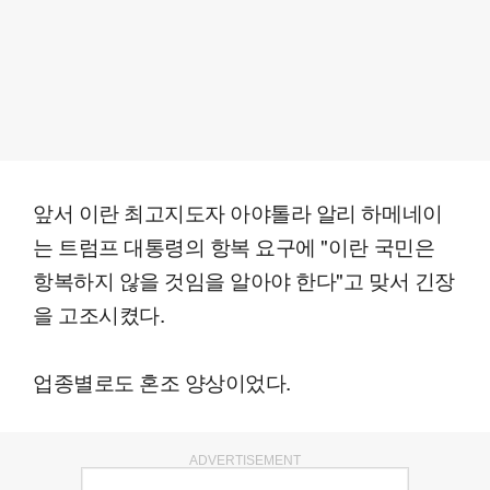
앞서 이란 최고지도자 아야톨라 알리 하메네이
는 트럼프 대통령의 항복 요구에 "이란 국민은
항복하지 않을 것임을 알아야 한다"고 맞서 긴장
을 고조시켰다.
업종별로도 혼조 양상이었다.
ADVERTISEMENT