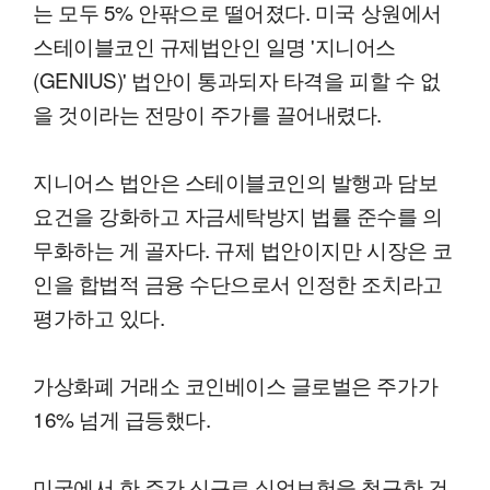
는 모두 5% 안팎으로 떨어졌다. 미국 상원에서
스테이블코인 규제법안인 일명 '지니어스
(GENIUS)' 법안이 통과되자 타격을 피할 수 없
을 것이라는 전망이 주가를 끌어내렸다.
지니어스 법안은 스테이블코인의 발행과 담보
요건을 강화하고 자금세탁방지 법률 준수를 의
무화하는 게 골자다. 규제 법안이지만 시장은 코
인을 합법적 금융 수단으로서 인정한 조치라고
평가하고 있다.
가상화폐 거래소 코인베이스 글로벌은 주가가
16% 넘게 급등했다.
미국에서 한 주간 신규로 실업보험을 청구한 건