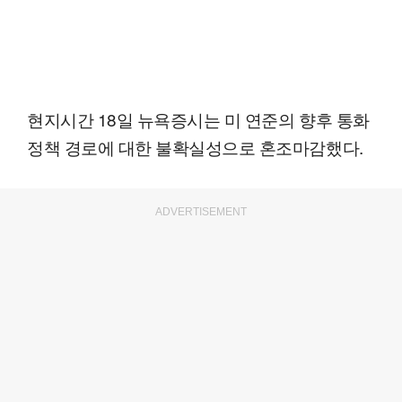
현지시간 18일 뉴욕증시는 미 연준의 향후 통화
정책 경로에 대한 불확실성으로 혼조마감했다.
ADVERTISEMENT