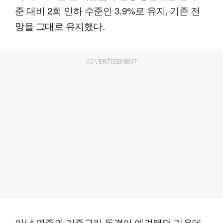
준 대비 2회 인하 수준인 3.9%로 유지, 기존 전
망을 그대로 유지했다.
ADVERTISEMENT
이날 연준의 기준금리 동결이 예견됐던 가운데