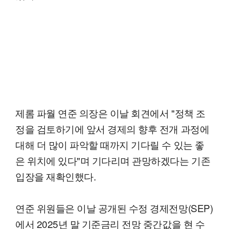
제롬 파월 연준 의장은 이날 회견에서 "정책 조
정을 검토하기에 앞서 경제의 향후 전개 과정에
대해 더 많이 파악할 때까지 기다릴 수 있는 좋
은 위치에 있다"며 기다리며 관망하겠다는 기존
입장을 재확인했다.
연준 위원들은 이날 공개된 수정 경제전망(SEP)
에서 2025년 말 기준금리 전망 중간값을 현 수