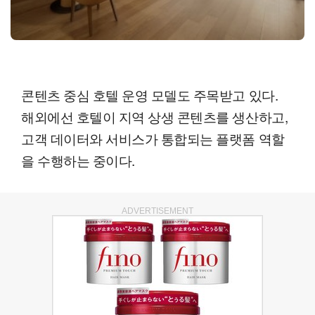
콘텐츠 중심 호텔 운영 모델도 주목받고 있다.
해외에선 호텔이 지역 상생 콘텐츠를 생산하고,
고객 데이터와 서비스가 통합되는 플랫폼 역할
을 수행하는 중이다.
ADVERTISEMENT