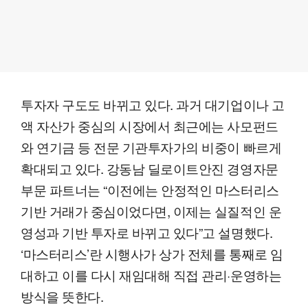
투자자 구도도 바뀌고 있다. 과거 대기업이나 고
액 자산가 중심의 시장에서 최근에는 사모펀드
와 연기금 등 전문 기관투자가의 비중이 빠르게
확대되고 있다. 강동남 딜로이트안진 경영자문
부문 파트너는 “이전에는 안정적인 마스터리스
기반 거래가 중심이었다면, 이제는 실질적인 운
영성과 기반 투자로 바뀌고 있다”고 설명했다.
‘마스터리스’란 시행사가 상가 전체를 통째로 임
대하고 이를 다시 재임대해 직접 관리·운영하는
방식을 뜻한다.