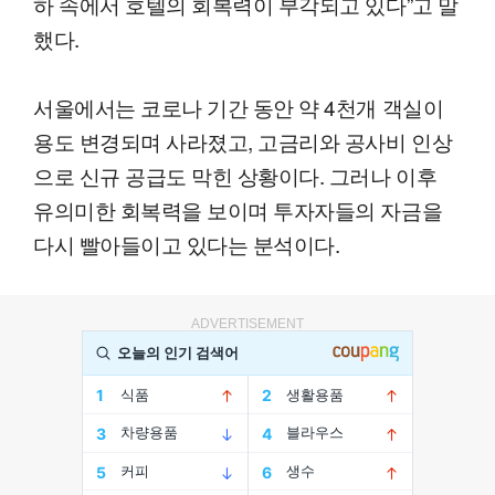
하 속에서 호텔의 회복력이 부각되고 있다”고 말
했다.
서울에서는 코로나 기간 동안 약 4천개 객실이
용도 변경되며 사라졌고, 고금리와 공사비 인상
으로 신규 공급도 막힌 상황이다. 그러나 이후
유의미한 회복력을 보이며 투자자들의 자금을
다시 빨아들이고 있다는 분석이다.
ADVERTISEMENT