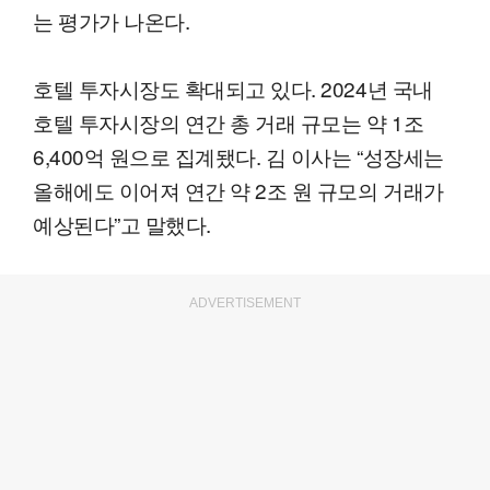
는 평가가 나온다.
호텔 투자시장도 확대되고 있다. 2024년 국내
호텔 투자시장의 연간 총 거래 규모는 약 1조
6,400억 원으로 집계됐다. 김 이사는 “성장세는
올해에도 이어져 연간 약 2조 원 규모의 거래가
예상된다”고 말했다.
ADVERTISEMENT