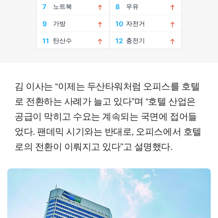
김 이사는 “이제는 두산타워처럼 오피스를 호텔
로 전환하는 사례가 늘고 있다”며 “호텔 산업은
공급이 막히고 수요는 계속되는 국면에 접어들
었다. 팬데믹 시기와는 반대로, 오피스에서 호텔
로의 전환이 이뤄지고 있다”고 설명했다.