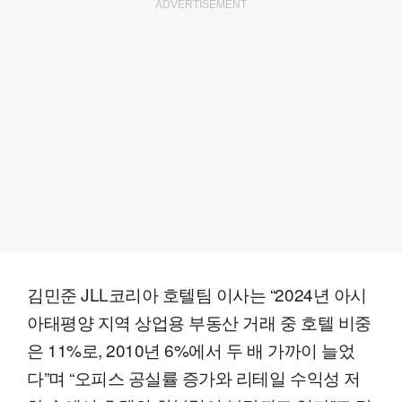
ADVERTISEMENT
김민준 JLL코리아 호텔팀 이사는 “2024년 아시
아태평양 지역 상업용 부동산 거래 중 호텔 비중
은 11%로, 2010년 6%에서 두 배 가까이 늘었
다”며 “오피스 공실률 증가와 리테일 수익성 저