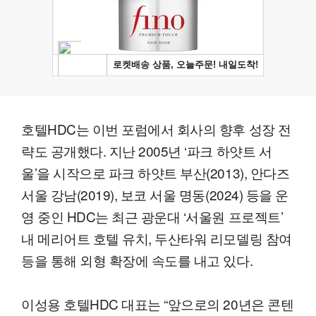
호텔HDC는 이번 포럼에서 회사의 향후 성장 전
략도 공개했다. 지난 2005년 ‘파크 하얏트 서
울’을 시작으로 파크 하얏트 부산(2013), 안다즈
서울 강남(2019), 보코 서울 명동(2024) 등을 운
영 중인 HDC는 최근 광운대 ‘서울원 프로젝트’
내 메리어트 호텔 유치, 두산타워 리모델링 참여
등을 통해 외형 확장에 속도를 내고 있다.
이성용 호텔HDC 대표는 “앞으로의 20년은 콘텐