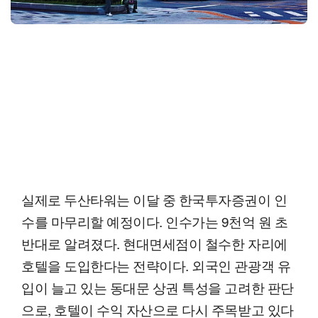
실제로 두산타워는 이달 중 한국투자증권이 인
수를 마무리할 예정이다. 인수가는 9천억 원 초
반대로 알려졌다. 현대면세점이 철수한 자리에
호텔을 도입한다는 전략이다. 외국인 관광객 유
입이 늘고 있는 동대문 상권 특성을 고려한 판단
으로, 호텔이 수익 자산으로 다시 주목받고 있다