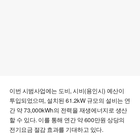
이번 시범사업에는 도비, 시비(용인시) 예산이
투입되었으며, 설치된 61.2kW 규모의 설비는 연
간 약 73,000kWh의 전력을 재생에너지로 생산
할 수 있다. 이를 통해 연간 약 600만원 상당의
전기요금 절감 효과를 기대하고 있다.