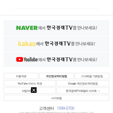
이용약관
개인정보처리방침
기사배열 기본방침
YouTube 서비스 약관
Google 개인정보처리방침
사업자정보
한국경제TV 패밀리 사이트
사이트맵
1599-0700
고객센터