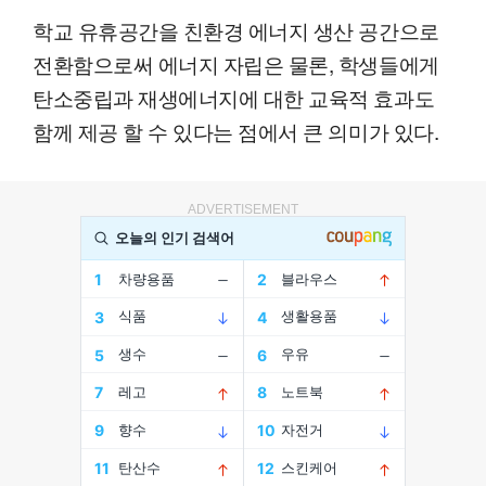
학교 유휴공간을 친환경 에너지 생산 공간으로
전환함으로써 에너지 자립은 물론, 학생들에게
탄소중립과 재생에너지에 대한 교육적 효과도
함께 제공 할 수 있다는 점에서 큰 의미가 있다.
ADVERTISEMENT