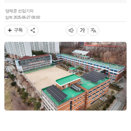
양재준 선임기자
2025-06-27 09:00
입력
구독