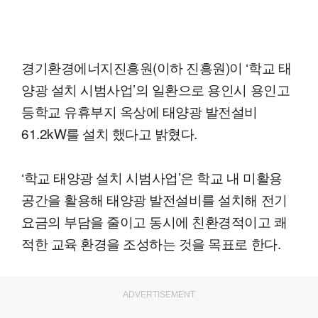
경기환경에너지진흥원(이하 진흥원)이 ‘학교 태
양광 설치 시범사업’의 일환으로 용인시 용인고
등학교 유휴부지 옥상에 태양광 발전설비
61.2kW를 설치 했다고 밝혔다.
‘학교 태양광 설치 시범사업’은 학교 내 미활용
공간을 활용해 태양광 발전설비를 설치해 전기
요금의 부담을 줄이고 동시에 친환경적이고 쾌
적한 교육 환경을 조성하는 것을 목표로 한다.
ADVERTISEMENT