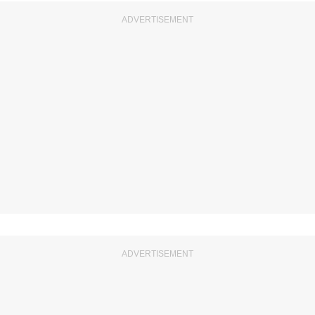
ADVERTISEMENT
ADVERTISEMENT