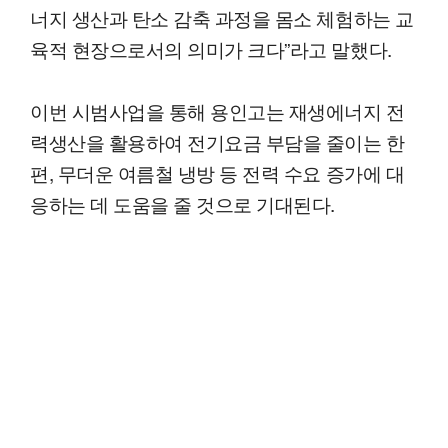
너지 생산과 탄소 감축 과정을 몸소 체험하는 교
육적 현장으로서의 의미가 크다”라고 말했다.
이번 시범사업을 통해 용인고는 재생에너지 전
력생산을 활용하여 전기요금 부담을 줄이는 한
편, 무더운 여름철 냉방 등 전력 수요 증가에 대
응하는 데 도움을 줄 것으로 기대된다.