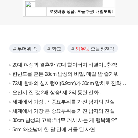
무더위 속
학교
와우넷
오늘장전략
20대 여성과 결혼한 70대 할아버지 비결이..충격!
한반도를 흔든 28cm 남성의 비밀, 매일 밤 즐거워
72세 할배의 실지렁이(6.9cm)가 30cm 망치로 진화…
오산시 집 값 2배 상승! 제 2의 동탄 신화..
세계에서 가장 큰 중요부위를 가진 남자의 진실
세계에서 가장 큰 중요부위를 가진 남자의 진실
30cm 남성의 고백: “너무 커서 사는 게 행복해요”
5cm 왜소남이 한 달 만에 거물 된 사연