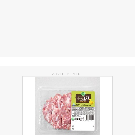
ADVERTISEMENT