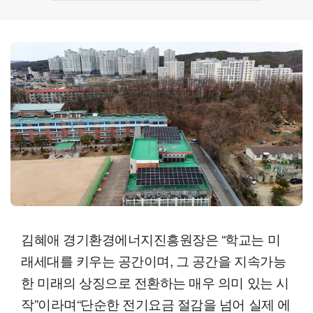
김혜애 경기환경에너지진흥원장은 “학교는 미
래세대를 키우는 공간이며, 그 공간을 지속가능
한 미래의 상징으로 전환하는 매우 의미 있는 시
작”이라며“단순한 전기요금 절감을 넘어 실제 에