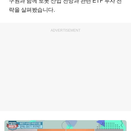
구원과 함께 로봇 산업 전망과 관련 ETF 투자 전
략을 살펴봤습니다.
ADVERTISEMENT