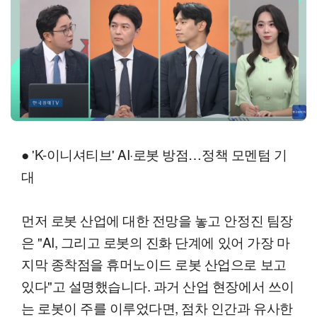
● 'K-이니셔티브' AI·로봇 방점…정책 모멘텀 기
대
먼저 로봇 산업에 대한 전망을 놓고 안정진 팀장
은 "AI, 그리고 로봇의 진화 단계에 있어 가장 마
지막 종착점을 휴머노이드 로봇 산업으로 보고
있다"고 설명했습니다. 과거 산업 현장에서 쓰이
는 로봇이 주를 이루었다면, 점차 인간과 유사한