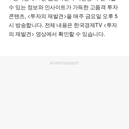
수 있는 정보와 인사이트가 가득한 고품격 투자
콘텐츠, <투자의 재발견>을 매주 금요일 오후 5
시 방송합니다. 전체 내용은 한국경제TV <투자
의 재발견> 영상에서 확인할 수 있습니다.
ADVERTISEMENT