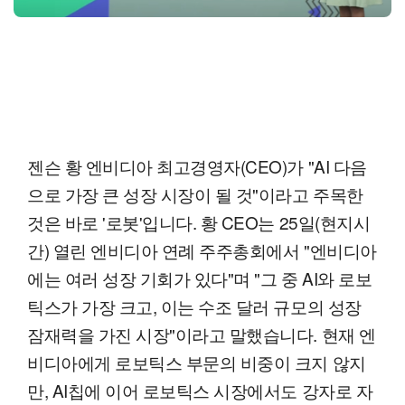
젠슨 황 엔비디아 최고경영자(CEO)가 "AI 다음
으로 가장 큰 성장 시장이 될 것"이라고 주목한
것은 바로 '로봇'입니다. 황 CEO는 25일(현지시
간) 열린 엔비디아 연례 주주총회에서 "엔비디아
에는 여러 성장 기회가 있다"며 "그 중 AI와 로보
틱스가 가장 크고, 이는 수조 달러 규모의 성장
잠재력을 가진 시장"이라고 말했습니다. 현재 엔
비디아에게 로보틱스 부문의 비중이 크지 않지
만, AI칩에 이어 로보틱스 시장에서도 강자로 자