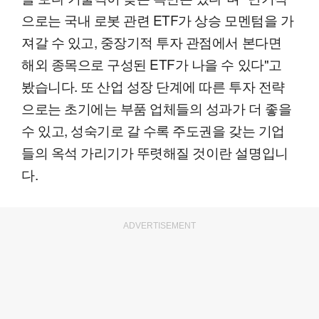
으로는 국내 로봇 관련 ETF가 상승 모멘텀을 가
져갈 수 있고, 중장기적 투자 관점에서 본다면
해외 종목으로 구성된 ETF가 나을 수 있다"고
봤습니다. 또 산업 성장 단계에 따른 투자 전략
으로는 초기에는 부품 업체들의 성과가 더 좋을
수 있고, 성숙기로 갈 수록 주도권을 갖는 기업
들의 옥석 가리기가 뚜렷해질 것이란 설명입니
다.
ADVERTISEMENT