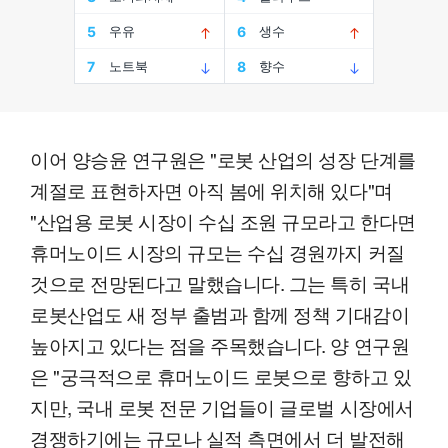
이어 양승윤 연구원은 "로봇 산업의 성장 단계를
계절로 표현하자면 아직 봄에 위치해 있다"며
"산업용 로봇 시장이 수십 조원 규모라고 한다면
휴머노이드 시장의 규모는 수십 경원까지 커질
것으로 전망된다고 말했습니다. 그는 특히 국내
로봇산업도 새 정부 출범과 함께 정책 기대감이
높아지고 있다는 점을 주목했습니다. 양 연구원
은 "궁극적으로 휴머노이드 로봇으로 향하고 있
지만, 국내 로봇 전문 기업들이 글로벌 시장에서
경쟁하기에는 규모나 실적 측면에서 더 발전해