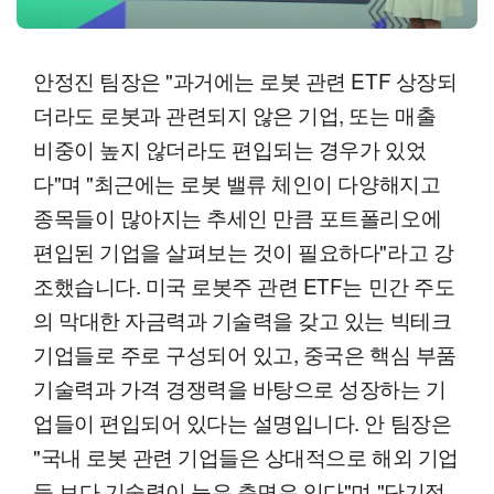
안정진 팀장은 "과거에는 로봇 관련 ETF 상장되
더라도 로봇과 관련되지 않은 기업, 또는 매출
비중이 높지 않더라도 편입되는 경우가 있었
다"며 "최근에는 로봇 밸류 체인이 다양해지고
종목들이 많아지는 추세인 만큼 포트폴리오에
편입된 기업을 살펴보는 것이 필요하다"라고 강
조했습니다. 미국 로봇주 관련 ETF는 민간 주도
의 막대한 자금력과 기술력을 갖고 있는 빅테크
기업들로 주로 구성되어 있고, 중국은 핵심 부품
기술력과 가격 경쟁력을 바탕으로 성장하는 기
업들이 편입되어 있다는 설명입니다. 안 팀장은
"국내 로봇 관련 기업들은 상대적으로 해외 기업
들 보다 기술력이 늦은 측면은 있다"며 "단기적