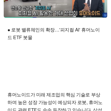
● 로봇 밸류체인의 확장…'피지컬 AI' 휴머노이
드 ETF 봇물
휴머노이드가 미래 제조업의 핵심 기술로 부상
하며 높은 성장 가능성이 예상되자 로봇, 휴머노
이드 관련 ETF도 속속 등장하고 있습니다. 삼성