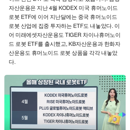
자산운용은 지난 4월 KODEX 미국 휴머노이드
로봇 ETF에 이어 지난달에는 중국 휴머노이드
로봇 산업에 집중 투자하는 ETF도 내놓았다. 이
어 미래에셋자산운용도 TIGER 차이나휴머노이
드 로봇 ETF를 출시했고, KB자산운용과 한화자
산운용도 휴머노이드 로봇 상품을 각각 내놓았
다.