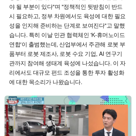
야 될 부분이 있다"며 "정책적인 뒷받침이 반드
시 필요하고, 정부 차원에서도 육성에 대한 필요
성을 인지해 준비하는 단계로 보여진다"고 말했
습니다. 특히 이날 민관 협력체인 'K-휴머노이드
연합'이 출범했는데, 산업부에서 주관해 로봇 부
품부터 로봇 제조사, 로봇 수요 기업, AI 연구기
관까지 참여해 생태계 육성에 나섰습니다. 이 자
리에서도 대규모 펀드 조성을 통한 투자 활성화
에 대한 목소리가 나왔습니다.