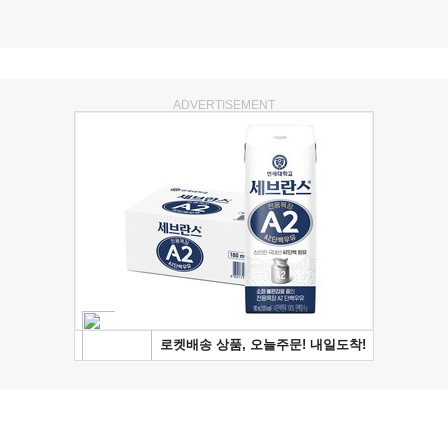
ADVERTISEMENT