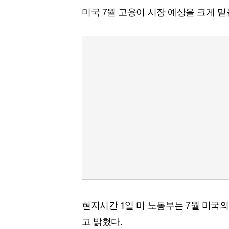
미국 7월 고용이 시장 예상을 크게 밑
현지시간 1일 미 노동부는 7월 미국
고 밝혔다.