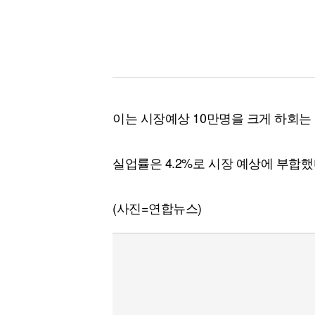
이는 시장예상 10만명을 크게 하회는
실업률은 4.2%로 시장 예상에 부합했
(사진=연합뉴스)