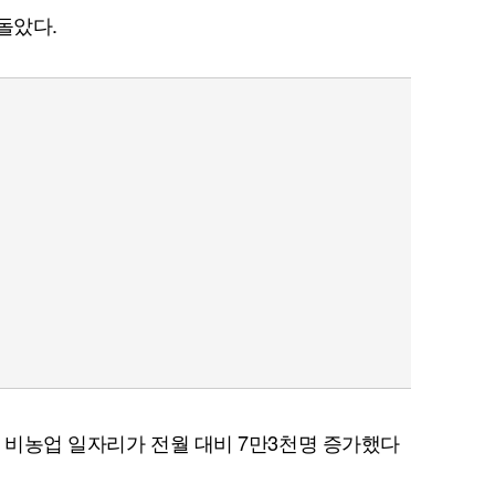
돌았다.
의 비농업 일자리가 전월 대비 7만3천명 증가했다