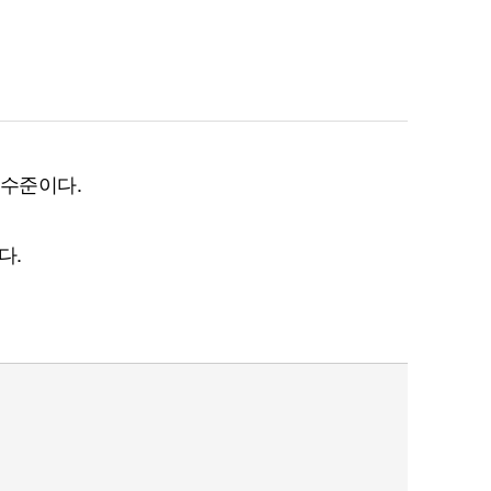
 수준이다.
다.