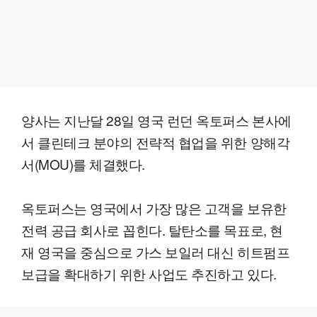
양사는 지난달 28일 영국 런던 옥토퍼스 본사에
서 클린테크 분야의 전략적 협업을 위한 양해각
서(MOU)를 체결했다.
옥토퍼스는 영국에서 가장 많은 고객을 보유한
전력 공급 회사로 꼽힌다. 탈탄소를 목표로, 현
재 영국을 중심으로 가스 보일러 대신 히트펌프
보급을 확대하기 위한 사업도 추진하고 있다.