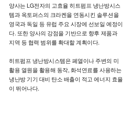
양사는 LG전자의 고효율 히트펌프 냉난방시스
템과 옥토퍼스의 크라켄을 연동시킨 솔루션을
영국과 독일 등 유럽 주요 시장에 선보일 예정이
다. 또한 양사의 강점을 기반으로 향후 제품과
지역 등 협력 범위를 확대할 계획이다.
히트펌프 냉난방시스템은 폐열이나 주변의 미
활용 열원을 활용해 동작, 화석연료를 사용하는
냉난방 기기 대비 탄소 배출이 적고 에너지 효율
이 뛰어나다.