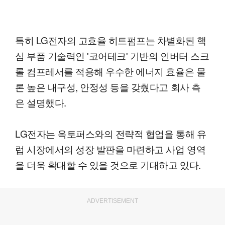
특히 LG전자의 고효율 히트펌프는 차별화된 핵
심 부품 기술력인 '코어테크' 기반의 인버터 스크
롤 컴프레서를 적용해 우수한 에너지 효율은 물
론 높은 내구성, 안정성 등을 갖췄다고 회사 측
은 설명했다.
LG전자는 옥토퍼스와의 전략적 협업을 통해 유
럽 시장에서의 성장 발판을 마련하고 사업 영역
을 더욱 확대할 수 있을 것으로 기대하고 있다.
ADVERTISEMENT