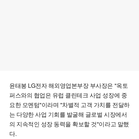
윤태봉 LG전자 해외영업본부장 부사장은 "옥토
퍼스와의 협업은 유럽 클린테크 사업 성장에 중
요한 모멘텀"이라며 "차별적 고객 가치를 전달하
는 다양한 사업 기회를 발굴해 글로벌 시장에서
의 지속적인 성장 동력을 확보할 것"이라고 말했
다.