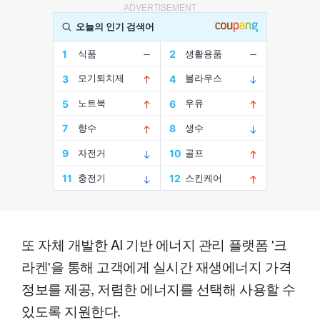
ADVERTISEMENT
또 자체 개발한 AI 기반 에너지 관리 플랫폼 '크
라켄'을 통해 고객에게 실시간 재생에너지 가격
정보를 제공, 저렴한 에너지를 선택해 사용할 수
있도록 지원한다.