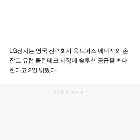
LG전자는 영국 전력회사 옥토퍼스 에너지와 손
잡고 유럽 클린테크 시장에 솔루션 공급을 확대
한다고 2일 밝혔다.
ADVERTISEMENT