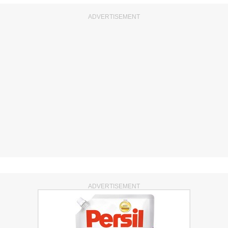
ADVERTISEMENT
ADVERTISEMENT