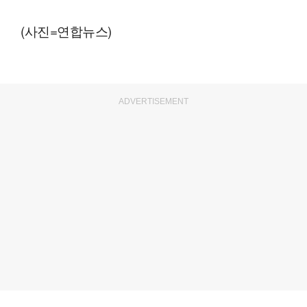
(사진=연합뉴스)
ADVERTISEMENT