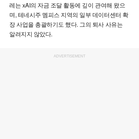
레는 xAI의 자금 조달 활동에 깊이 관여해 왔으
며, 테네시주 멤피스 지역의 일부 데이터센터 확
장 사업을 총괄하기도 했다. 그의 퇴사 사유는
알려지지 않았다.
ADVERTISEMENT