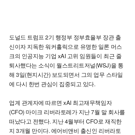
도널드 트럼프 2기 행정부 정부효율부 장관 출
신이자 지독한 워커홀릭으로 유명한 일론 머스
크의 인공지능 기업 xAI 고위 임원들이 최근 줄
퇴사했다는 소식이 월스트리트저널(WSJ)을 통
해 3일(현지시간) 보도되면서 그의 업무 스타일
에 다시 한번 관심이 집중되고 있다.
업계 관계자에 따르면 xAI 최고재무책임자
(CFO) 마이크 리버라토레가 지난 7월 말 회사를
떠났다고 전했다. 지난 4월부터 CFO로 재직한
지 3개월 만이다. 에어비앤비 출신인 리버라토