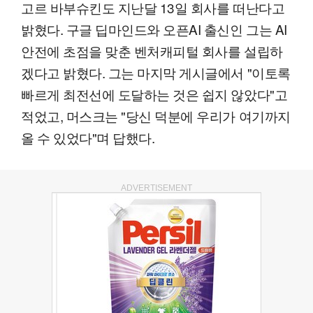
고르 바부슈킨도 지난달 13일 회사를 떠난다고
밝혔다. 구글 딥마인드와 오픈AI 출신인 그는 AI
안전에 초점을 맞춘 벤처캐피털 회사를 설립하
겠다고 밝혔다. 그는 마지막 게시글에서 "이토록
빠르게 최전선에 도달하는 것은 쉽지 않았다"고
적었고, 머스크는 "당신 덕분에 우리가 여기까지
올 수 있었다"며 답했다.
ADVERTISEMENT