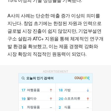
A사의 사례는 단순한 매출 증가 이상의 의미를
지닌다. 창업 초기에는 한정된 자원과 인력으로
글로벌 시장 진출이 쉽지 않았지만, 기업부설연
구소 설립과 ATC+ 지원을 통해 체계적인 연구개
발 환경을 확보했고, 이는 제품 경쟁력 강화와
시장 확장의 직접적인 원동력이 되었다.
ADVERTISEMENT