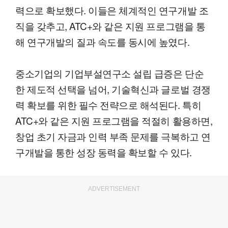
력으로 확보했다. 이들은 체계적인 연구개발 조
직을 갖추고, ATC+와 같은 지원 프로그램을 통
해 연구개발의 질과 속도를 동시에 높였다.
중소기업의 기업부설연구소 설립 급증은 단순
한 제도적 선택을 넘어, 기술혁신과 글로벌 경쟁
력 확보를 위한 필수 전략으로 해석된다. 특히
ATC+와 같은 지원 프로그램을 적절히 활용하면,
창업 초기 자금과 인력 부족 문제를 극복하고 연
구개발을 통한 성장 동력을 확보할 수 있다.
ADVERTISEMENT