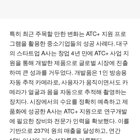
특히 최근 주목할 만한 변화는 ATC+ 지원 프로
그램을 활용한 중소기업들의 성공 사례다. 대구
의 스타트업 A사는 창업 4년 만에 ATC+ 사업 지
원을 통해 개발한 제품으로 글로벌 시장에 진출
하며 큰 성과를 거두었다. 개발품은 1인 방송용
자동 추적 카메라로, 사용자가 움직이면서도 카
메라가 얼굴과 몸을 자동으로 추적해 촬영하는
장치다. 시장에서의 수요를 정확히 예측하고 제
품화에 성공한 A사는 ATC+ 지원으로 연구개발
에 필요한 장비와 전문가 인력을 확보했다. 이를
기반으로 237억 원의 매출을 달성하고, 연간
15% 이상의 기술 성장률을 기록했다.