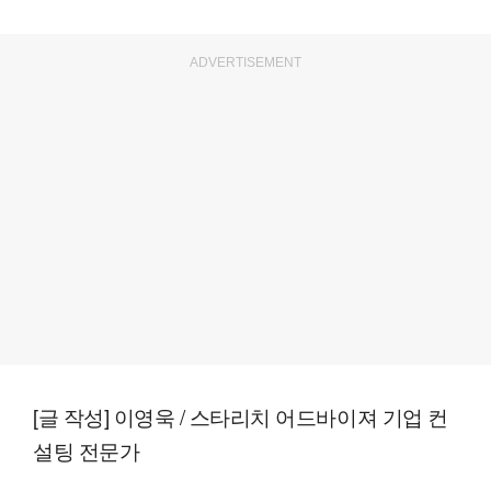
ADVERTISEMENT
[글 작성] 이영욱 / 스타리치 어드바이져 기업 컨
설팅 전문가