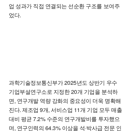
업 성과가 직접 연결되는 선순환 구조를 보여주
었다.
과학기술정보통신부가 2025년도 상반기 우수
기업부설연구소로 지정한 20개 기업을 분석하
면, 연구개발 역량 강화의 중요성이 더욱 명확해
진다. 제조업 9개, 서비스업 11개 기업 모두 매출
대비 평균 7.2% 수준의 연구개발비를 투자했으
며, 연구인력의 64.3% 이상을 석·박사급 전문 인