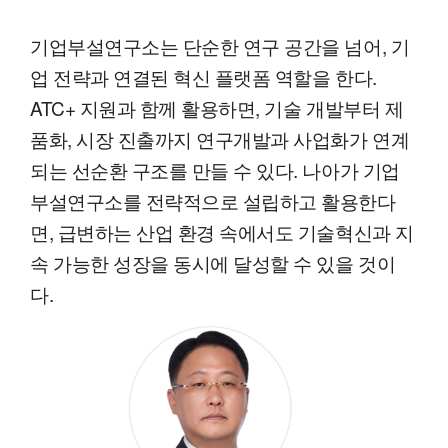
기업부설연구소는 단순한 연구 공간을 넘어, 기
업 전략과 연결된 혁신 플랫폼 역할을 한다.
ATC+ 지원과 함께 활용하면, 기술 개발부터 제
품화, 시장 진출까지 연구개발과 사업화가 연계
되는 선순환 구조를 만들 수 있다. 나아가 기업
부설연구소를 전략적으로 설립하고 활용한다
면, 급변하는 산업 환경 속에서도 기술혁신과 지
속 가능한 성장을 동시에 달성할 수 있을 것이
다.