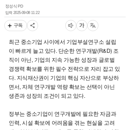
정성식 PD
2025-09-08 11:22
입력
구독
최근 중소기업 사이에서 기업부설연구소 설립
이 빠르게 늘고 있다. 단순한 연구개발(R&D) 조
직이 아닌, 기업의 지속 가능한 성장과 글로벌
경쟁력 확보를 위한 필수 전략으로 자리 잡고 있
다. 지식재산권이 기업의 핵심 자산으로 부상하
면서, 자체 연구개발 역량 확보는 선택이 아닌
생존과 성장의 조건이 되고 있다.
정부는 중소기업이 연구개발에 필요한 자금과
인력, 시설 확보에 어려움을 겪는 현실을 고려