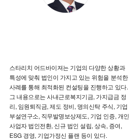
스타리치 어드바이져는 기업의 다양한 상황과
특성에 맞춰 법인이 가지고 있는 위험을 분석한
사례를 통해 최적화된 컨설팅을 진행하고 있다.
그 내용으로는 사내근로복지기금, 가지급금 정
리, 임원퇴직금, 제도 정비, 명의신탁 주식, 기업
부설연구소, 직무발명보상제도, 기업 인증, 개인
사업자 법인전환, 신규 법인 설립, 상속, 증여,
ESG 경영, 기업가정신 플랜 등이 있다.