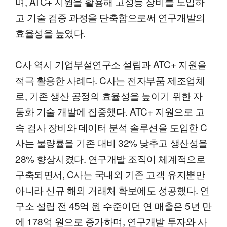
며, ATC+ 지원을 활용해 고성능 장비를 도입하
고 기술 검증 과정을 단축함으로써 연구개발의
효율성을 높였다.
C사 역시 기업부설연구소 설립과 ATC+ 지원을
적극 활용한 사례다. C사는 전자부품 제조업체
로, 기존 생산 공정의 효율성을 높이기 위한 자
동화 기술 개발에 집중했다. ATC+ 지원으로 고
속 검사 장비와 데이터 분석 솔루션을 도입한 C
사는 불량률을 기존 대비 32% 낮추고 생산성을
28% 향상시켰다. 연구개발 조직이 체계적으로
구축되면서, C사는 국내외 기존 고객 유지뿐만
아니라 신규 해외 거래처 확보에도 성공했다. 연
구소 설립 전 45억 원 수준이던 연 매출은 5년 만
에 178억 원으로 증가하며, 연구개발 투자와 사