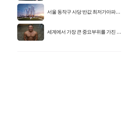
서울 동작구 사당 반값 최저가아파트
마지막...
세계에서 가장 큰 중요부위를 가진 남
자의 진실