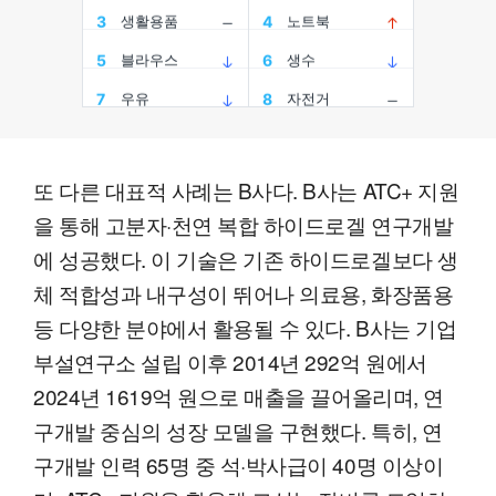
또 다른 대표적 사례는 B사다. B사는 ATC+ 지원
을 통해 고분자·천연 복합 하이드로겔 연구개발
에 성공했다. 이 기술은 기존 하이드로겔보다 생
체 적합성과 내구성이 뛰어나 의료용, 화장품용
등 다양한 분야에서 활용될 수 있다. B사는 기업
부설연구소 설립 이후 2014년 292억 원에서
2024년 1619억 원으로 매출을 끌어올리며, 연
구개발 중심의 성장 모델을 구현했다. 특히, 연
구개발 인력 65명 중 석·박사급이 40명 이상이