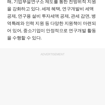
해, 기업부설연구소 제도를 통한 전방위적 지원
을 강화하고 있다. 세제 혜택, 연구개발비 세액
공제, 연구용 설비 투자세액 공제, 관세 감면, 병
역특례와 인력 지원 등 다양한 지원책이 마련되
어 있어, 중소기업이 안정적으로 연구개발 활동
을 수행할 수 있다.
ADVERTISEMENT