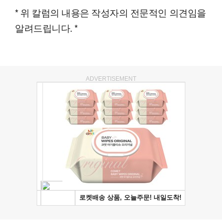
* 위 칼럼의 내용은 작성자의 전문적인 의견임을
알려드립니다. *
ADVERTISEMENT