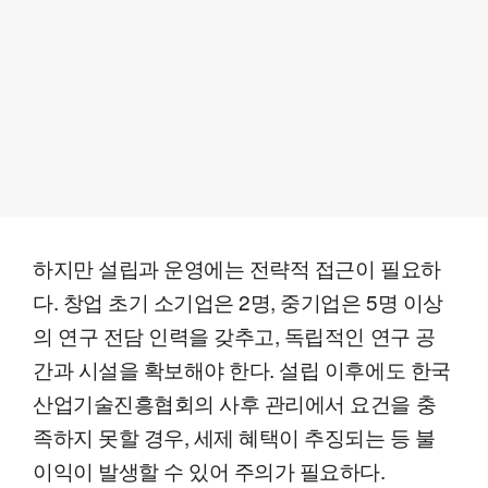
하지만 설립과 운영에는 전략적 접근이 필요하
다. 창업 초기 소기업은 2명, 중기업은 5명 이상
의 연구 전담 인력을 갖추고, 독립적인 연구 공
간과 시설을 확보해야 한다. 설립 이후에도 한국
산업기술진흥협회의 사후 관리에서 요건을 충
족하지 못할 경우, 세제 혜택이 추징되는 등 불
이익이 발생할 수 있어 주의가 필요하다.